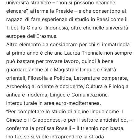
università straniere – “non si possono neanche
elencare”, afferma la Preside – e che consentono ai
ragazzi di fare esperienze di studio in Paesi come il
Tibet, la Cina o l’Indonesia, oltre che nelle università
europee dell’Erasmus.
Altro elemento da considerare per chi si immatricola
al primo anno è che una Laurea Triennale non sempre
può bastare per trovare lavoro, quindi è bene
guardare anche alle Magistrali: Lingue e Civiltà
orientali, Filosofia e Politica, Letterature comparate,
Archeologia: oriente e occidente, Cultura e Filologia
antica e moderna, Lingue e Comunicazione
interculturale in area euro-mediterranea.
“Per completare lo studio di alcune lingue come il
Cinese o il Giapponese, o per il settore antichistico, –
conferma la prof.ssa Roselli – il triennio non basta.
Inoltre, se si vuole intraprendere la strada