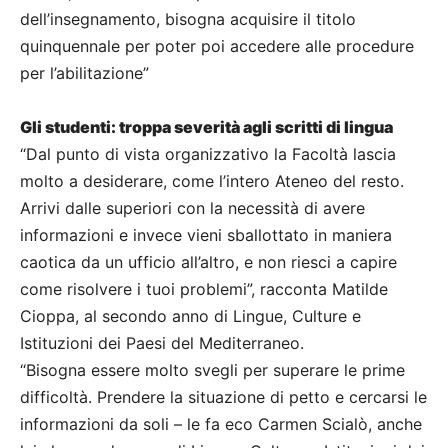
dell’insegnamento, bisogna acquisire il titolo
quinquennale per poter poi accedere alle procedure
per l’abilitazione”
Gli studenti: troppa severità agli scritti di lingua
“Dal punto di vista organizzativo la Facoltà lascia
molto a desiderare, come l’intero Ateneo del resto.
Arrivi dalle superiori con la necessità di avere
informazioni e invece vieni sballottato in maniera
caotica da un ufficio all’altro, e non riesci a capire
come risolvere i tuoi problemi”, racconta Matilde
Cioppa, al secondo anno di Lingue, Culture e
Istituzioni dei Paesi del Mediterraneo.
“Bisogna essere molto svegli per superare le prime
difficoltà. Prendere la situazione di petto e cercarsi le
informazioni da soli – le fa eco Carmen Scialò, anche