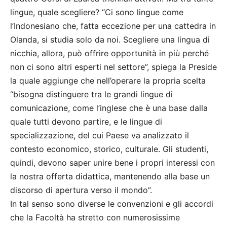
lingue, quale scegliere? “Ci sono lingue come
l’Indonesiano che, fatta eccezione per una cattedra in
Olanda, si studia solo da noi. Scegliere una lingua di
nicchia, allora, può offrire opportunità in più perché
non ci sono altri esperti nel settore”, spiega la Preside
la quale aggiunge che nell’operare la propria scelta
“bisogna distinguere tra le grandi lingue di
comunicazione, come l’inglese che è una base dalla
quale tutti devono partire, e le lingue di
specializzazione, del cui Paese va analizzato il
contesto economico, storico, culturale. Gli studenti,
quindi, devono saper unire bene i propri interessi con
la nostra offerta didattica, mantenendo alla base un
discorso di apertura verso il mondo”.
In tal senso sono diverse le convenzioni e gli accordi
che la Facoltà ha stretto con numerosissime