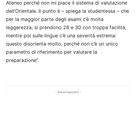
Ateneo perché non mi piace il sistema di valutazione
dell’Orientale. Il punto è – spiega la studentessa – che
per la maggior parte degli esami c’è molta
leggerezza, si prendono 28 e 30 con troppa facilità,
mentre poi sulle lingue c’è una severità estrema:
questo disorienta molto, perché non c’è un unico
parametro di riferimento per valutare la
preparazione”.
- Advertisement -