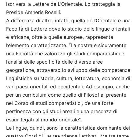
iscriversi a Lettere de L’Orientale. Lo tratteggia la
Preside Amneris Roselli.
A differenza di altre, infatti, quella dell’Orientale è una
Facoltà di Lettere dove lo studio delle lingue orientali
e africane, oltre a quelle europee, rappresenta
l’elemento caratterizzante. “La nostra è sicuramente
una Facoltà che valorizza gli studi comparatistici e
l’analisi delle specificità delle diverse aree
geografiche, attraverso lo sviluppo delle competenze
linguistiche su storia, cultura, letteratura, economia di
vari paesi orientali ed occidentali. Ad esempio, anche
per un curriculum come quello di Filosofia, presente
nel Corso di studi comparatistici, c’è una forte
pertinenza con gli studi areali e una presenza di
esami legati al mondo orientale”.
Le lingue, quindi, sono la caratteristica dominante dei
quattro Corsi di Laurea triennali attivati. Ma tra tante