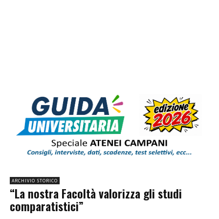
ARCHIVIO STORICO
“La nostra Facoltà valorizza gli studi
comparatistici”