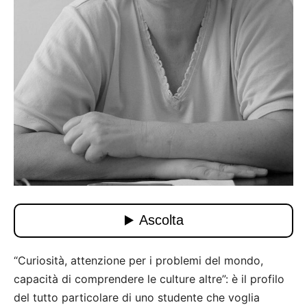
“Curiosità, attenzione per i problemi del mondo,
capacità di comprendere le culture altre”: è il profilo
del tutto particolare di uno studente che voglia