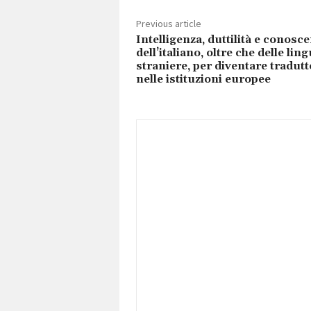
Previous article
Intelligenza, duttilità e conosc
dell’italiano, oltre che delle lin
straniere, per diventare tradutt
nelle istituzioni europee