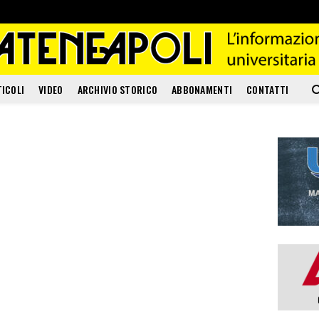
TICOLI
VIDEO
ARCHIVIO STORICO
ABBONAMENTI
CONTATTI