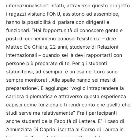
internazionalistici”. Infatti, attraverso questo progetto
i ragazzi visitano l’ONU, assistono ad assemblee,
hanno la possibilità di parlare con dirigenti e
funzionari. “Hai l’opportunità di conoscere gente e
posti di cui nemmeno conosci l’esistenza – dice
Matteo De Chiara, 22 anni, studente di Relazioni
Internazionali – quando sei là devi rapportarti con
persone più preparate di te. Per gli studenti
statunitensi, ad esempio, è un esame. Loro sono
sempre monitorati. Alle spalle hanno sei mesi di
preparazione”. E aggiunge: “voglio intraprendere la
carriera diplomatica e attraverso questa esperienza
capisci come funziona e ti rendi conto che quello che
studi serve ma relativamente”. Fra i partecipanti
anche studenti della Facoltà di Lettere. E’ il caso di
Annunziata Di Caprio, iscritta al Corso di Laurea in