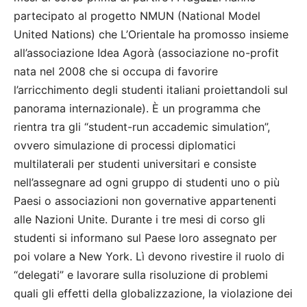
partecipato al progetto NMUN (National Model
United Nations) che L’Orientale ha promosso insieme
all’associazione Idea Agorà (associazione no-profit
nata nel 2008 che si occupa di favorire
l’arricchimento degli studenti italiani proiettandoli sul
panorama internazionale). È un programma che
rientra tra gli “student-run accademic simulation”,
ovvero simulazione di processi diplomatici
multilaterali per studenti universitari e consiste
nell’assegnare ad ogni gruppo di studenti uno o più
Paesi o associazioni non governative appartenenti
alle Nazioni Unite. Durante i tre mesi di corso gli
studenti si informano sul Paese loro assegnato per
poi volare a New York. Lì devono rivestire il ruolo di
“delegati” e lavorare sulla risoluzione di problemi
quali gli effetti della globalizzazione, la violazione dei