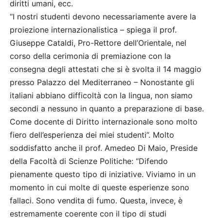
diritti umani, ecc.
“I nostri studenti devono necessariamente avere la
proiezione internazionalistica – spiega il prof.
Giuseppe Cataldi, Pro-Rettore dell’Orientale, nel
corso della cerimonia di premiazione con la
consegna degli attestati che si è svolta il 14 maggio
presso Palazzo del Mediterraneo – Nonostante gli
italiani abbiano difficoltà con la lingua, non siamo
secondi a nessuno in quanto a preparazione di base.
Come docente di Diritto internazionale sono molto
fiero dell’esperienza dei miei studenti”. Molto
soddisfatto anche il prof. Amedeo Di Maio, Preside
della Facoltà di Scienze Politiche: “Difendo
pienamente questo tipo di iniziative. Viviamo in un
momento in cui molte di queste esperienze sono
fallaci. Sono vendita di fumo. Questa, invece, è
estremamente coerente con il tipo di studi