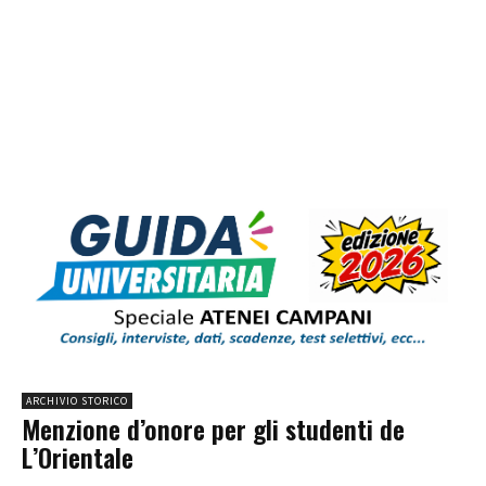
ARCHIVIO STORICO
Menzione d’onore per gli studenti de
L’Orientale