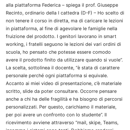
alla piattaforma Federica – spiega il prof. Giuseppe
Recinto, ordinario della I cattedra (D-F) – Ho scelto di
non tenere il corso in diretta, ma di caricare le lezioni
in piattaforma, al fine di agevolare le famiglie nella
fruizione del prodotto. I genitori lavorano in smart
working, i fratelli seguono le lezioni dei vari ordini di
scuola, ho pensato che potesse essere comodo
avere il prodotto finito da utilizzare quando si vuole”.
La scelta, sottolinea il docente, “è stata di carattere
personale perché ogni piattaforma si equivale.
Accanto ai miei video di presentazione, c’è materiale
scritto, slide da poter consultare. Occorre pensare
anche a chi ha delle fragilità e ha bisogno di percorsi
personalizzati. Per questo, carichiamo il materiale,
per poi avere un confronto con lo studente”. Il
ricevimento avviene attraverso “mail, skipe, Teams,