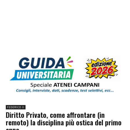
FEDERICO II
Diritto Privato, come affrontare (in
remoto) la disciplina più ostica del primo
anno