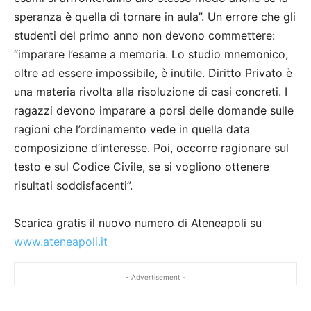
speranza è quella di tornare in aula”. Un errore che gli
studenti del primo anno non devono commettere:
“imparare l’esame a memoria. Lo studio mnemonico,
oltre ad essere impossibile, è inutile. Diritto Privato è
una materia rivolta alla risoluzione di casi concreti. I
ragazzi devono imparare a porsi delle domande sulle
ragioni che l’ordinamento vede in quella data
composizione d’interesse. Poi, occorre ragionare sul
testo e sul Codice Civile, se si vogliono ottenere
risultati soddisfacenti”.
Scarica gratis il nuovo numero di Ateneapoli su
www.ateneapoli.it
- Advertisement -