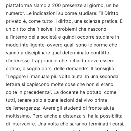
piattaforma siamo a 200 presenze al giorno, un bel
numero”. Le indicazioni su come studiare: “Il Diritto
privato è, come tutto il diritto, una scienza pratica. È
un diritto che ‘risolve’ i problemi che nascono
all’interno della società e quindi occorre studiare in
modo intelligente, ovvero quali sono le norme che
vanno a disciplinare quel determinato conflitto
d’interesse. L’approccio che richiedo deve essere
critico, bisogna porsi delle domande”. Il consiglio:
“Leggere il manuale più volte aiuta. In una seconda
lettura si capiscono molte cose che non si erano
colte in precedenza”. La docente ha potuto, come
tutti, tenere solo alcune lezioni dal vivo prima
dell’emergenza: “Avere gli studenti di fronte aiuta
moltissimo. Però anche a distanza si ha la possibilità
di intervenire. Una volta che saranno terminati i corsi,