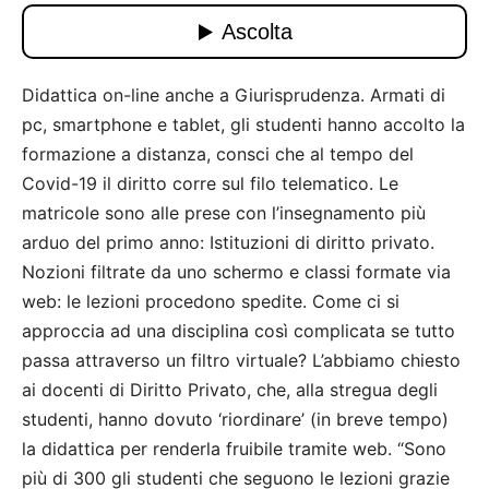
Didattica on-line anche a Giurisprudenza. Armati di
pc, smartphone e tablet, gli studenti hanno accolto la
formazione a distanza, consci che al tempo del
Covid-19 il diritto corre sul filo telematico. Le
matricole sono alle prese con l’insegnamento più
arduo del primo anno: Istituzioni di diritto privato.
Nozioni filtrate da uno schermo e classi formate via
web: le lezioni procedono spedite. Come ci si
approccia ad una disciplina così complicata se tutto
passa attraverso un filtro virtuale? L’abbiamo chiesto
ai docenti di Diritto Privato, che, alla stregua degli
studenti, hanno dovuto ‘riordinare’ (in breve tempo)
la didattica per renderla fruibile tramite web. “Sono
più di 300 gli studenti che seguono le lezioni grazie