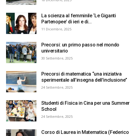
La scienza al femminile ‘Le Giganti
Partenopee’ di ieri e di...
11 Dicembre, 2025
Precorsi: un primo passo nel mondo
universitario
30 Settembre, 2025
Precorsi di matematica “una iniziativa
sperimentale all’insegna dell’inclusione”
24 Settembre, 2025
Studenti di Fisica in Cina per una Summer
School
24 Settembre, 2025
Corso di Laurea in Matematica (Federico