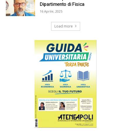
Dipartimento di Fisica
16 Aprile, 2025
Load more