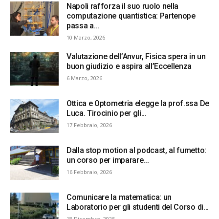
Napoli rafforza il suo ruolo nella
computazione quantistica: Partenope
passa a...
10 Marzo, 2026
Valutazione dell’Anvur, Fisica spera in un
buon giudizio e aspira all’Eccellenza
6 Marzo, 2026
Ottica e Optometria elegge la prof.ssa De
Luca. Tirocinio per gli...
17 Febbraio, 2026
Dalla stop motion al podcast, al fumetto:
un corso per imparare...
16 Febbraio, 2026
Comunicare la matematica: un
Laboratorio per gli studenti del Corso di...
18 Dicembre, 2025