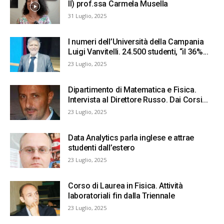
II) prof.ssa Carmela Musella
31 Luglio, 2025
I numeri dell’Università della Campania
Luigi Vanvitelli. 24.500 studenti, “il 36%...
23 Luglio, 2025
Dipartimento di Matematica e Fisica.
Intervista al Direttore Russo. Dai Corsi...
23 Luglio, 2025
Data Analytics parla inglese e attrae
studenti dall’estero
23 Luglio, 2025
Corso di Laurea in Fisica. Attività
laboratoriali fin dalla Triennale
23 Luglio, 2025