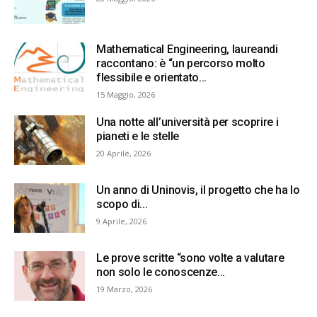
Mathematical Engineering, laureandi
raccontano: è “un percorso molto
flessibile e orientato...
15 Maggio, 2026
Una notte all’università per scoprire i
pianeti e le stelle
20 Aprile, 2026
Un anno di Uninovis, il progetto che ha lo
scopo di...
9 Aprile, 2026
Le prove scritte “sono volte a valutare
non solo le conoscenze...
19 Marzo, 2026