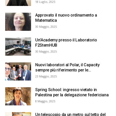
18 Luglio, 2025
Approvato il nuovo ordinamento a
Matematica
30 Maggio, 2025
Un’Academy presso il Laboratorio
F2StemHUB
30 Maggio, 2025
Nuovi laboratori al Polar, il Capacity
sempre più riferimento per le...
23 Maggio, 2025
Spring School: ingresso vietato in
Palestina per la delegazione federiciana
8 Maggio, 2025
Un telescopio da un metro sul tetto del