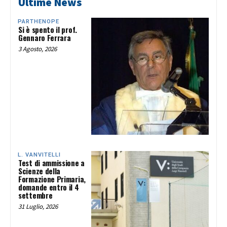
Ultime News
PARTHENOPE
Si è spento il prof.
Gennaro Ferrara
3 Agosto, 2026
L. VANVITELLI
Test di ammissione a
Scienze della
Formazione Primaria,
domande entro il 4
settembre
31 Luglio, 2026