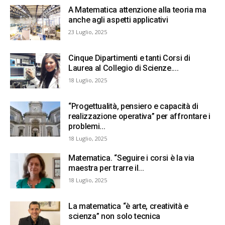
A Matematica attenzione alla teoria ma
anche agli aspetti applicativi
23 Luglio, 2025
Cinque Dipartimenti e tanti Corsi di
Laurea al Collegio di Scienze....
18 Luglio, 2025
“Progettualità, pensiero e capacità di
realizzazione operativa” per affrontare i
problemi...
18 Luglio, 2025
Matematica. “Seguire i corsi è la via
maestra per trarre il...
18 Luglio, 2025
La matematica “è arte, creatività e
scienza” non solo tecnica