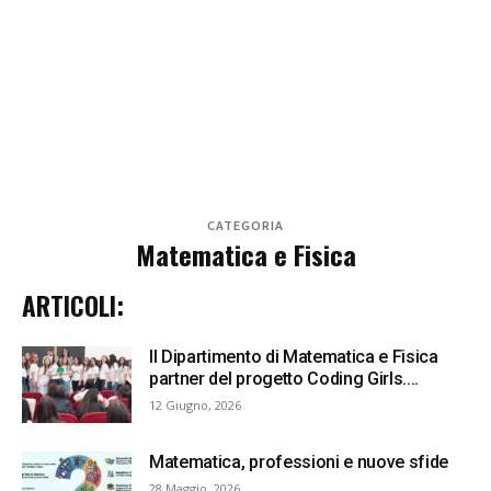
CATEGORIA
Matematica e Fisica
ARTICOLI:
Il Dipartimento di Matematica e Fisica
partner del progetto Coding Girls....
12 Giugno, 2026
Matematica, professioni e nuove sfide
28 Maggio, 2026