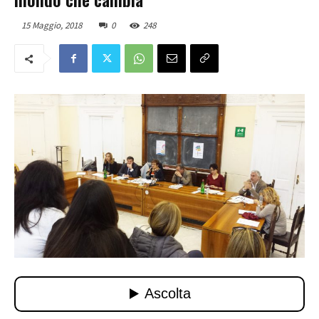
15 Maggio, 2018
0
248