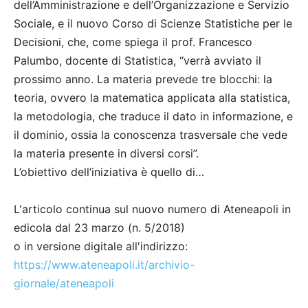
dell’Amministrazione e dell’Organizzazione e Servizio
Sociale, e il nuovo Corso di Scienze Statistiche per le
Decisioni, che, come spiega il prof. Francesco
Palumbo, docente di Statistica, “verrà avviato il
prossimo anno. La materia prevede tre blocchi: la
teoria, ovvero la matematica applicata alla statistica,
la metodologia, che traduce il dato in informazione, e
il dominio, ossia la conoscenza trasversale che vede
la materia presente in diversi corsi”.
L’obiettivo dell’iniziativa è quello di…
L'articolo continua sul nuovo numero di Ateneapoli in
edicola dal 23 marzo (n. 5/2018)
o in versione digitale all'indirizzo:
https://www.ateneapoli.it/archivio-
giornale/ateneapoli