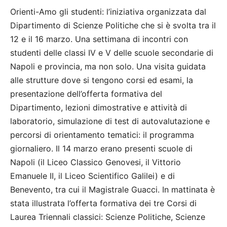
Orienti-Amo gli studenti: l’iniziativa organizzata dal
Dipartimento di Scienze Politiche che si è svolta tra il
12 e il 16 marzo. Una settimana di incontri con
studenti delle classi IV e V delle scuole secondarie di
Napoli e provincia, ma non solo. Una visita guidata
alle strutture dove si tengono corsi ed esami, la
presentazione dell’offerta formativa del
Dipartimento, lezioni dimostrative e attività di
laboratorio, simulazione di test di autovalutazione e
percorsi di orientamento tematici: il programma
giornaliero. Il 14 marzo erano presenti scuole di
Napoli (il Liceo Classico Genovesi, il Vittorio
Emanuele II, il Liceo Scientifico Galilei) e di
Benevento, tra cui il Magistrale Guacci. In mattinata è
stata illustrata l’offerta formativa dei tre Corsi di
Laurea Triennali classici: Scienze Politiche, Scienze