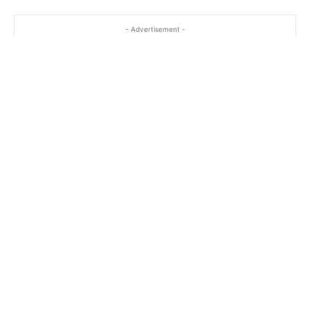
- Advertisement -