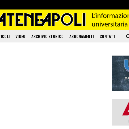
TICOLI
VIDEO
ARCHIVIO STORICO
ABBONAMENTI
CONTATTI