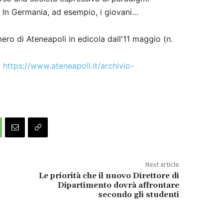
a. In Germania, ad esempio, i giovani…
ero di Ateneapoli in edicola dall'11 maggio (n.
:
https://www.ateneapoli.it/archivio-
Next article
Le priorità che il nuovo Direttore di
Dipartimento dovrà affrontare
secondo gli studenti