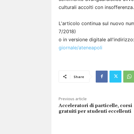
culturali accolti con insofferenz
L'articolo continua sul nuovo num
7/2018)
o in versione digitale all'indirizzo
giornale/ateneapoli
Share
Previous article
Acceleratori di particelle, corsi
gratuiti per studenti eccellenti