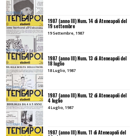
GIORNALE
1987 (anno III) Num. 14 di Ateneapoli del
19 settembre
19 Settembre, 1987
GIORNALE
1987 (anno III) Num. 13 di Ateneapoli del
18 luglio
18 Luglio, 1987
GIORNALE
1987 (anno III) Num. 12 di Ateneapoli del
4 luglio
4 Luglio, 1987
GIORNALE
1987 (anno III) Num. 11 di Ateneapoli del