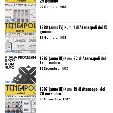
29 gennaio
29 Gennaio, 1988
GIORNALE
1988 (anno IV) Num. 1 di Ateneapoli del 15
gennaio
15 Gennaio, 1988
GIORNALE
1987 (anno III) Num. 20 di Ateneapoli del
12 dicembre
12 Dicembre, 1987
GIORNALE
1987 (anno III) Num. 19 di Ateneapoli del
28 novembre
28 Novembre, 1987