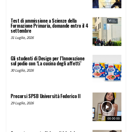
Test di ammissione a Scienze della
Formazione Primaria, domande entro il 4
settembre
31 Luglio, 2026
Gli studenti di Design per l’Innovazione
sul podio con ‘La cucina degli affetti’
30 Luglio, 2026
Precorsi SPSB Università Federico II
29 Luglio, 2026
00:00:00