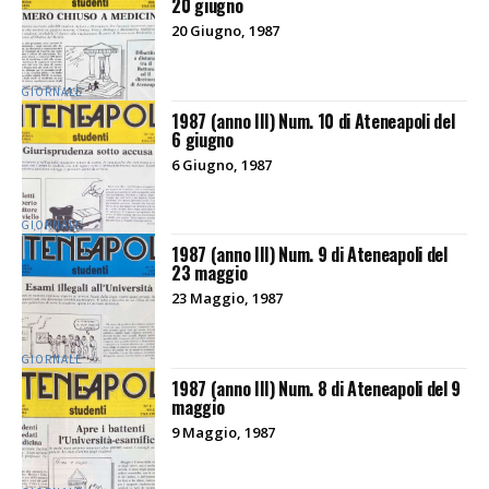
20 giugno
20 Giugno, 1987
GIORNALE
1987 (anno III) Num. 10 di Ateneapoli del
6 giugno
6 Giugno, 1987
GIORNALE
1987 (anno III) Num. 9 di Ateneapoli del
23 maggio
23 Maggio, 1987
GIORNALE
1987 (anno III) Num. 8 di Ateneapoli del 9
maggio
9 Maggio, 1987