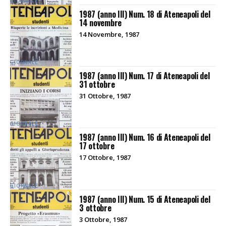
GIORNALE
1987 (anno III) Num. 18 di Ateneapoli del
14 novembre
14 Novembre, 1987
GIORNALE
1987 (anno III) Num. 17 di Ateneapoli del
31 ottobre
31 Ottobre, 1987
GIORNALE
1987 (anno III) Num. 16 di Ateneapoli del
17 ottobre
17 Ottobre, 1987
GIORNALE
1987 (anno III) Num. 15 di Ateneapoli del
3 ottobre
3 Ottobre, 1987