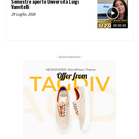
Semestre aperto Università Luigi
Vanvitelli
29 Luglio, 2026
00:00:00
- Advertisement -