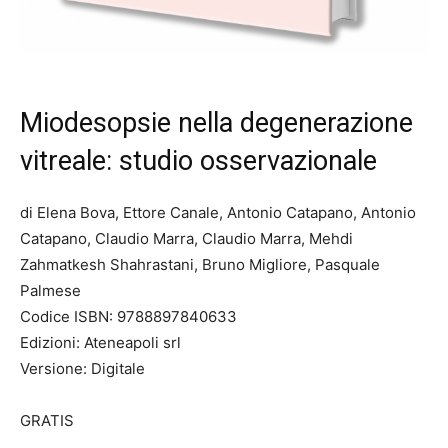
Miodesopsie nella degenerazione
vitreale: studio osservazionale
di Elena Bova, Ettore Canale, Antonio Catapano, Antonio
Catapano, Claudio Marra, Claudio Marra, Mehdi
Zahmatkesh Shahrastani, Bruno Migliore, Pasquale
Palmese
Codice ISBN: 9788897840633
Edizioni: Ateneapoli srl
Versione: Digitale
GRATIS