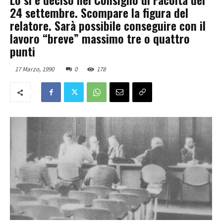
24 settembre. Scompare la figura del
relatore. Sarà possibile conseguire con il
lavoro “breve” massimo tre o quattro
punti
17 Marzo, 1990
0
178