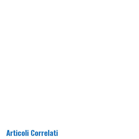
Articoli Correlati