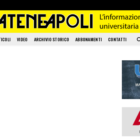
TICOLI
VIDEO
ARCHIVIO STORICO
ABBONAMENTI
CONTATTI