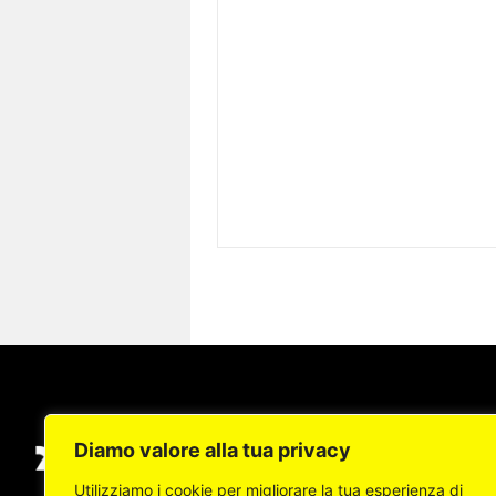
Diamo valore alla tua privacy
Utilizziamo i cookie per migliorare la tua esperienza di