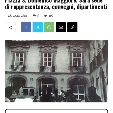
di rappresentanza, convegni, dipartimenti
15 Aprile, 1991
0
190