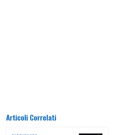
Articoli Correlati