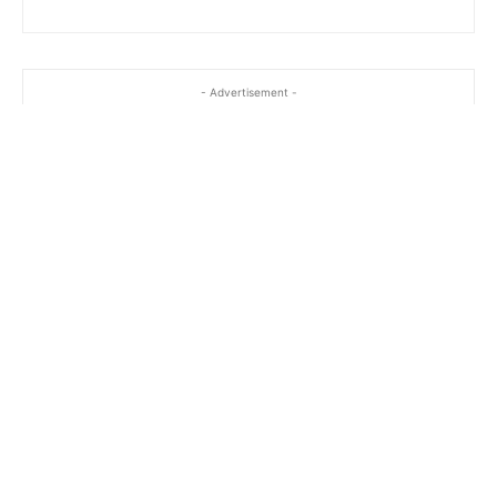
- Advertisement -