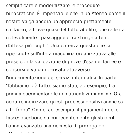
semplificare e modernizzare le procedure
burocratiche. È impensabile che in un Ateneo come il
nostro valga ancora un approccio prettamente
cartaceo, altrove quasi del tutto abolito, che rallenta
notevolmente i passaggi e ci costringe a tempi
d’attesa più lunghi”. Una carenza questa che si
ripercuote sull’intera macchina organizzativa alle
prese con la validazione di prove d’esame, lauree e
concorsi e va compensata attraverso
l’implementazione dei servizi informatici. In parte,
“l’abbiamo già fatto: siamo stati, ad esempio, tra i
primi a sperimentare le immatricolazioni online. Ora
occorre indirizzare questi processi positivi anche su
altri fronti”. Come, ad esempio, il pagamento delle
tasse: questione su cui recentemente gli studenti
hanno avanzato una richiesta di proroga poi