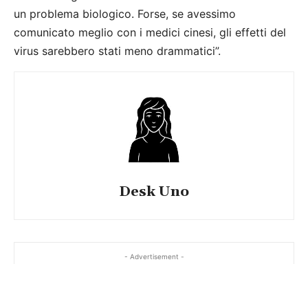
un problema biologico. Forse, se avessimo
comunicato meglio con i medici cinesi, gli effetti del
virus sarebbero stati meno drammatici”.
Desk Uno
- Advertisement -