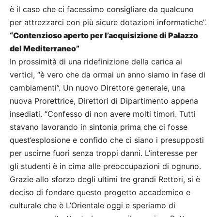
è il caso che ci facessimo consigliare da qualcuno
per attrezzarci con più sicure dotazioni informatiche”.
“Contenzioso aperto per l’acquisizione di Palazzo
del Mediterraneo”
In prossimità di una ridefinizione della carica ai
vertici, “è vero che da ormai un anno siamo in fase di
cambiamenti”. Un nuovo Direttore generale, una
nuova Prorettrice, Direttori di Dipartimento appena
insediati. “Confesso di non avere molti timori. Tutti
stavano lavorando in sintonia prima che ci fosse
quest’esplosione e confido che ci siano i presupposti
per uscirne fuori senza troppi danni. L’interesse per
gli studenti è in cima alle preoccupazioni di ognuno.
Grazie allo sforzo degli ultimi tre grandi Rettori, si è
deciso di fondare questo progetto accademico e
culturale che è L’Orientale oggi e speriamo di