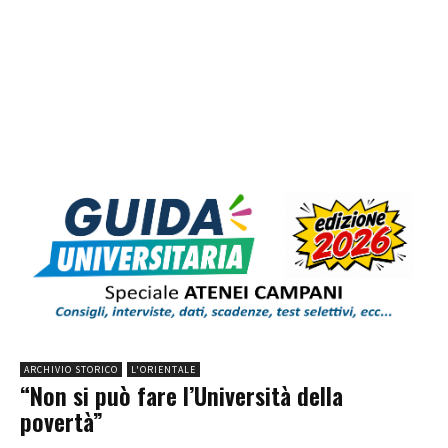
ARCHIVIO STORICO
L'ORIENTALE
“Non si può fare l’Università della
povertà”