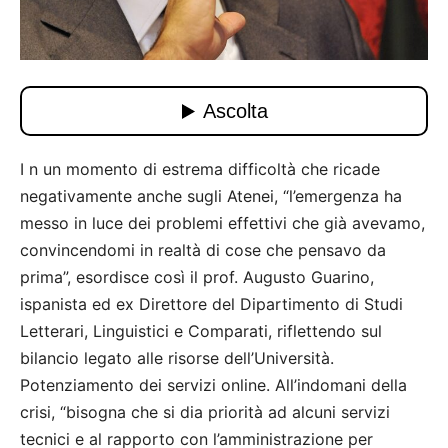
I n un momento di estrema difficoltà che ricade
negativamente anche sugli Atenei, “l’emergenza ha
messo in luce dei problemi effettivi che già avevamo,
convincendomi in realtà di cose che pensavo da
prima”, esordisce così il prof. Augusto Guarino,
ispanista ed ex Direttore del Dipartimento di Studi
Letterari, Linguistici e Comparati, riflettendo sul
bilancio legato alle risorse dell’Università.
Potenziamento dei servizi online. All’indomani della
crisi, “bisogna che si dia priorità ad alcuni servizi
tecnici e al rapporto con l’amministrazione per