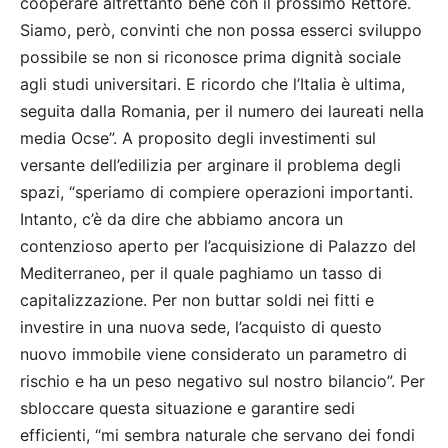
cooperare altrettanto bene con il prossimo Rettore.
Siamo, però, convinti che non possa esserci sviluppo
possibile se non si riconosce prima dignità sociale
agli studi universitari. E ricordo che l’Italia è ultima,
seguita dalla Romania, per il numero dei laureati nella
media Ocse”. A proposito degli investimenti sul
versante dell’edilizia per arginare il problema degli
spazi, “speriamo di compiere operazioni importanti.
Intanto, c’è da dire che abbiamo ancora un
contenzioso aperto per l’acquisizione di Palazzo del
Mediterraneo, per il quale paghiamo un tasso di
capitalizzazione. Per non buttar soldi nei fitti e
investire in una nuova sede, l’acquisto di questo
nuovo immobile viene considerato un parametro di
rischio e ha un peso negativo sul nostro bilancio”. Per
sbloccare questa situazione e garantire sedi
efficienti, “mi sembra naturale che servano dei fondi