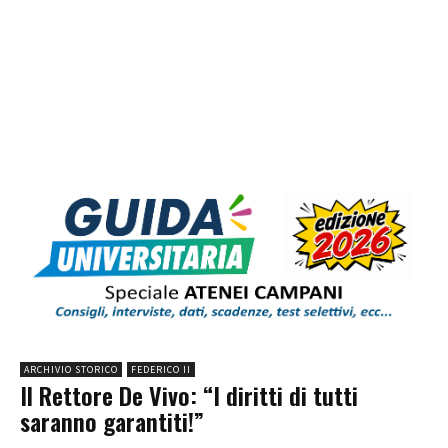
ARCHIVIO STORICO
FEDERICO II
Il Rettore De Vivo: “I diritti di tutti
saranno garantiti!”