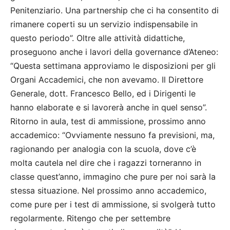
Penitenziario. Una partnership che ci ha consentito di
rimanere coperti su un servizio indispensabile in
questo periodo”. Oltre alle attività didattiche,
proseguono anche i lavori della governance d’Ateneo:
“Questa settimana approviamo le disposizioni per gli
Organi Accademici, che non avevamo. Il Direttore
Generale, dott. Francesco Bello, ed i Dirigenti le
hanno elaborate e si lavorerà anche in quel senso”.
Ritorno in aula, test di ammissione, prossimo anno
accademico: “Ovviamente nessuno fa previsioni, ma,
ragionando per analogia con la scuola, dove c’è
molta cautela nel dire che i ragazzi torneranno in
classe quest’anno, immagino che pure per noi sarà la
stessa situazione. Nel prossimo anno accademico,
come pure per i test di ammissione, si svolgerà tutto
regolarmente. Ritengo che per settembre