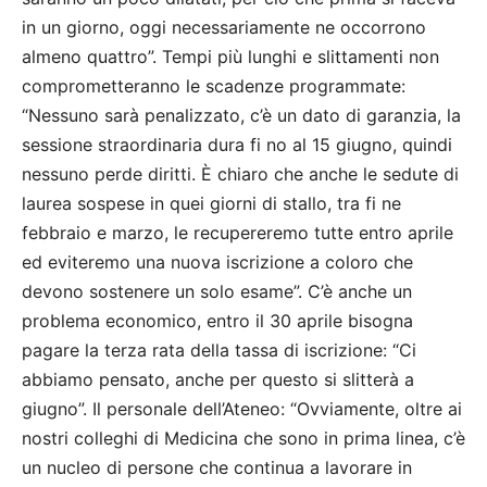
in un giorno, oggi necessariamente ne occorrono
almeno quattro”. Tempi più lunghi e slittamenti non
comprometteranno le scadenze programmate:
“Nessuno sarà penalizzato, c’è un dato di garanzia, la
sessione straordinaria dura fi no al 15 giugno, quindi
nessuno perde diritti. È chiaro che anche le sedute di
laurea sospese in quei giorni di stallo, tra fi ne
febbraio e marzo, le recupereremo tutte entro aprile
ed eviteremo una nuova iscrizione a coloro che
devono sostenere un solo esame”. C’è anche un
problema economico, entro il 30 aprile bisogna
pagare la terza rata della tassa di iscrizione: “Ci
abbiamo pensato, anche per questo si slitterà a
giugno”. Il personale dell’Ateneo: “Ovviamente, oltre ai
nostri colleghi di Medicina che sono in prima linea, c’è
un nucleo di persone che continua a lavorare in