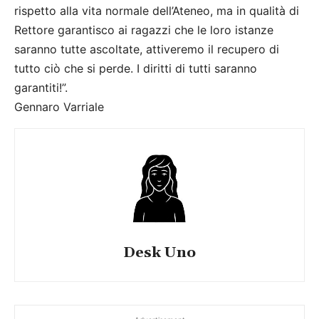
rispetto alla vita normale dell’Ateneo, ma in qualità di
Rettore garantisco ai ragazzi che le loro istanze
saranno tutte ascoltate, attiveremo il recupero di
tutto ciò che si perde. I diritti di tutti saranno
garantiti!”.
Gennaro Varriale
Desk Uno