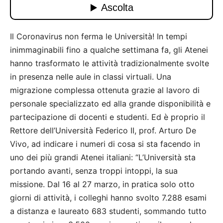
Il Coronavirus non ferma le Università! In tempi
inimmaginabili fino a qualche settimana fa, gli Atenei
hanno trasformato le attività tradizionalmente svolte
in presenza nelle aule in classi virtuali. Una
migrazione complessa ottenuta grazie al lavoro di
personale specializzato ed alla grande disponibilità e
partecipazione di docenti e studenti. Ed è proprio il
Rettore dell’Università Federico II, prof. Arturo De
Vivo, ad indicare i numeri di cosa si sta facendo in
uno dei più grandi Atenei italiani: “L’Università sta
portando avanti, senza troppi intoppi, la sua
missione. Dal 16 al 27 marzo, in pratica solo otto
giorni di attività, i colleghi hanno svolto 7.288 esami
a distanza e laureato 683 studenti, sommando tutto