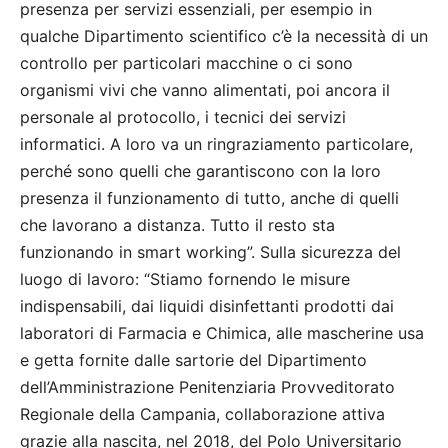
presenza per servizi essenziali, per esempio in
qualche Dipartimento scientifico c’è la necessità di un
controllo per particolari macchine o ci sono
organismi vivi che vanno alimentati, poi ancora il
personale al protocollo, i tecnici dei servizi
informatici. A loro va un ringraziamento particolare,
perché sono quelli che garantiscono con la loro
presenza il funzionamento di tutto, anche di quelli
che lavorano a distanza. Tutto il resto sta
funzionando in smart working”. Sulla sicurezza del
luogo di lavoro: “Stiamo fornendo le misure
indispensabili, dai liquidi disinfettanti prodotti dai
laboratori di Farmacia e Chimica, alle mascherine usa
e getta fornite dalle sartorie del Dipartimento
dell’Amministrazione Penitenziaria Provveditorato
Regionale della Campania, collaborazione attiva
grazie alla nascita, nel 2018, del Polo Universitario