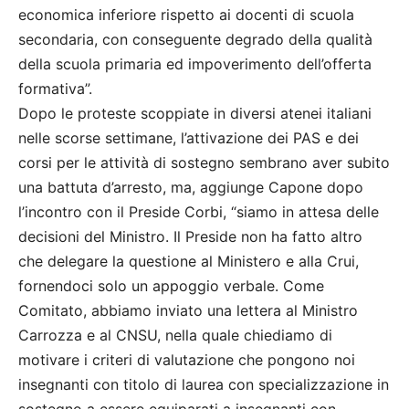
economica inferiore rispetto ai docenti di scuola
secondaria, con conseguente degrado della qualità
della scuola primaria ed impoverimento dell’offerta
formativa”.
Dopo le proteste scoppiate in diversi atenei italiani
nelle scorse settimane, l’attivazione dei PAS e dei
corsi per le attività di sostegno sembrano aver subito
una battuta d’arresto, ma, aggiunge Capone dopo
l’incontro con il Preside Corbi, “siamo in attesa delle
decisioni del Ministro. Il Preside non ha fatto altro
che delegare la questione al Ministero e alla Crui,
fornendoci solo un appoggio verbale. Come
Comitato, abbiamo inviato una lettera al Ministro
Carrozza e al CNSU, nella quale chiediamo di
motivare i criteri di valutazione che pongono noi
insegnanti con titolo di laurea con specializzazione in