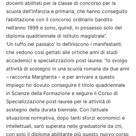
docenti abilitati per la classe di concorso per la
scuola dell’infanzia e primaria, che hanno conseguito
l’abilitazione con il concorso ordinario bandito
nell’anno 1999 e sono, quindi, in possesso solo del
diploma quadriennale di istituto magistrale”.
‘Un tuffo nel passato’ lo definiscono i manifestanti
che vedono così gettati alle ortiche anni di studi
accademici e specializzazioni post laurea: “Io svolgo
attività di sostegno in una scuola romana da due anni
– racconta Margherita – e per arrivare a questo
impiego ho dovuto conseguire il titolo quadriennale
in Scienze della Formazione e seguire il Corso di
Specializzazione post-laurea per le attività di
sostegno della durata biennale. Con l’attuale
situazione normativa, dopo tanti sforzi economici e
intellettuali, sarò superata nelle graduatorie da chi,
con solo il diploma abilitante più questo nuovo corso