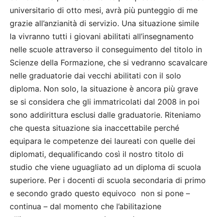
universitario di otto mesi, avrà più punteggio di me
grazie all’anzianità di servizio. Una situazione simile
la vivranno tutti i giovani abilitati all’insegnamento
nelle scuole attraverso il conseguimento del titolo in
Scienze della Formazione, che si vedranno scavalcare
nelle graduatorie dai vecchi abilitati con il solo
diploma. Non solo, la situazione è ancora più grave
se si considera che gli immatricolati dal 2008 in poi
sono addirittura esclusi dalle graduatorie. Riteniamo
che questa situazione sia inaccettabile perché
equipara le competenze dei laureati con quelle dei
diplomati, dequalificando così il nostro titolo di
studio che viene uguagliato ad un diploma di scuola
superiore. Per i docenti di scuola secondaria di primo
e secondo grado questo equivoco non si pone –
continua – dal momento che l’abilitazione