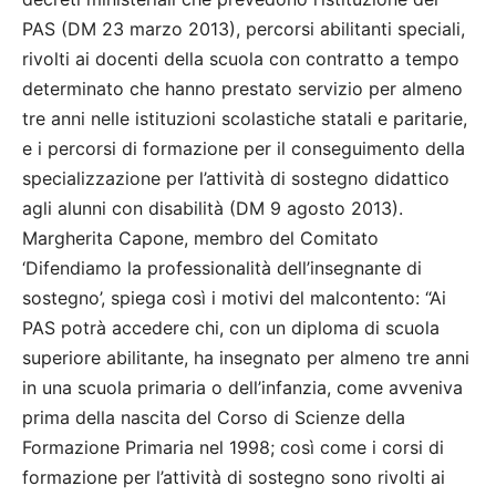
PAS (DM 23 marzo 2013), percorsi abilitanti speciali,
rivolti ai docenti della scuola con contratto a tempo
determinato che hanno prestato servizio per almeno
tre anni nelle istituzioni scolastiche statali e paritarie,
e i percorsi di formazione per il conseguimento della
specializzazione per l’attività di sostegno didattico
agli alunni con disabilità (DM 9 agosto 2013).
Margherita Capone, membro del Comitato
‘Difendiamo la professionalità dell’insegnante di
sostegno’, spiega così i motivi del malcontento: “Ai
PAS potrà accedere chi, con un diploma di scuola
superiore abilitante, ha insegnato per almeno tre anni
in una scuola primaria o dell’infanzia, come avveniva
prima della nascita del Corso di Scienze della
Formazione Primaria nel 1998; così come i corsi di
formazione per l’attività di sostegno sono rivolti ai