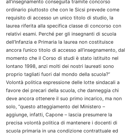
all’insegnamento conseguita tramite concorso
ordinario piuttosto che con le Sicsi prevede come
requisito di accesso un unico titolo di studio, la
laurea riferita alla specifica classe di concorso con
relativi esami. Perché per gli insegnanti di scuola
dell’Infanzia e Primaria la laurea non costituisce
ancora l’unico titolo di accesso all’insegnamento, dal
momento che il Corso di studi è stato istituito nel
lontano 1998, anzi molti dei nostri laureati sono
proprio tagliati fuori dal mondo della scuola?”
Volontà politica espressione delle lotte sindacali a
favore dei precari della scuola, che danneggia chi
deve ancora ottenere il suo primo incarico, ma non
solo, “questo atteggiamento del Ministero –
aggiunge, infatti, Capone – lascia presumere la
precisa volontà politica di mantenere i docenti di
scuola primaria in una condizione contrattuale ed