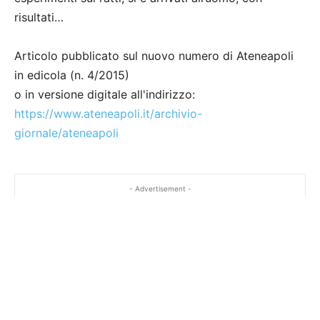
risultati…
Articolo pubblicato sul nuovo numero di Ateneapoli
in edicola (n. 4/2015)
o in versione digitale all'indirizzo:
https://www.ateneapoli.it/archivio-
giornale/ateneapoli
- Advertisement -