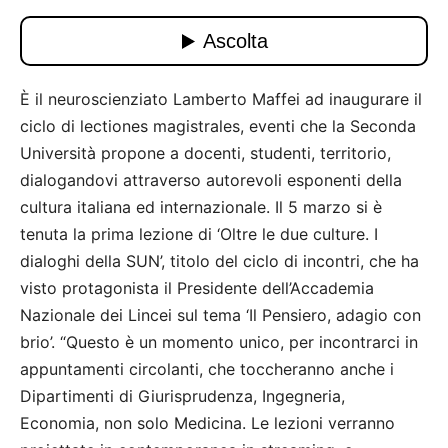
È il neuroscienziato Lamberto Maffei ad inaugurare il
ciclo di lectiones magistrales, eventi che la Seconda
Università propone a docenti, studenti, territorio,
dialogandovi attraverso autorevoli esponenti della
cultura italiana ed internazionale. Il 5 marzo si è
tenuta la prima lezione di ‘Oltre le due culture. I
dialoghi della SUN’, titolo del ciclo di incontri, che ha
visto protagonista il Presidente dell’Accademia
Nazionale dei Lincei sul tema ‘Il Pensiero, adagio con
brio’. “Questo è un momento unico, per incontrarci in
appuntamenti circolanti, che toccheranno anche i
Dipartimenti di Giurisprudenza, Ingegneria,
Economia, non solo Medicina. Le lezioni verranno