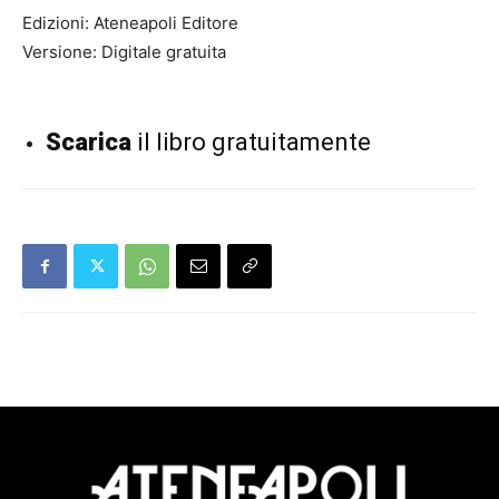
Edizioni: Ateneapoli Editore
Versione: Digitale gratuita
Scarica
il libro gratuitamente