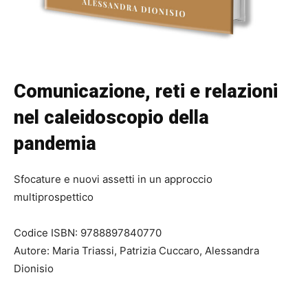
Comunicazione, reti e relazioni
nel caleidoscopio della
pandemia
Sfocature e nuovi assetti in un approccio
multiprospettico
Codice ISBN: 9788897840770
Autore: Maria Triassi, Patrizia Cuccaro, Alessandra
Dionisio