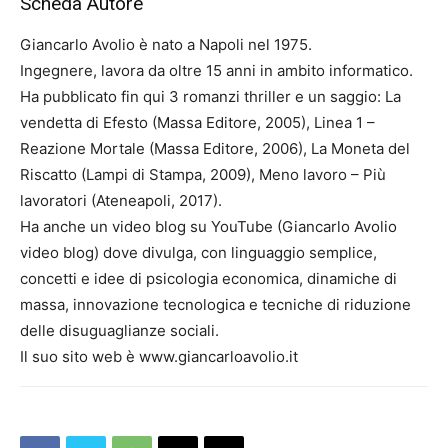
Scheda Autore
Giancarlo Avolio è nato a Napoli nel 1975.
Ingegnere, lavora da oltre 15 anni in ambito informatico.
Ha pubblicato fin qui 3 romanzi thriller e un saggio: La
vendetta di Efesto (Massa Editore, 2005), Linea 1 –
Reazione Mortale (Massa Editore, 2006), La Moneta del
Riscatto (Lampi di Stampa, 2009), Meno lavoro – Più
lavoratori (Ateneapoli, 2017).
Ha anche un video blog su YouTube (Giancarlo Avolio
video blog) dove divulga, con linguaggio semplice,
concetti e idee di psicologia economica, dinamiche di
massa, innovazione tecnologica e tecniche di riduzione
delle disuguaglianze sociali.
Il suo sito web è www.giancarloavolio.it