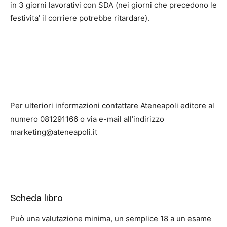
in 3 giorni lavorativi con SDA (nei giorni che precedono le
festivita’ il corriere potrebbe ritardare).
Per ulteriori informazioni contattare Ateneapoli editore al
numero 081291166 o via e-mail all’indirizzo
marketing@ateneapoli.it
Scheda libro
Può una valutazione minima, un semplice 18 a un esame