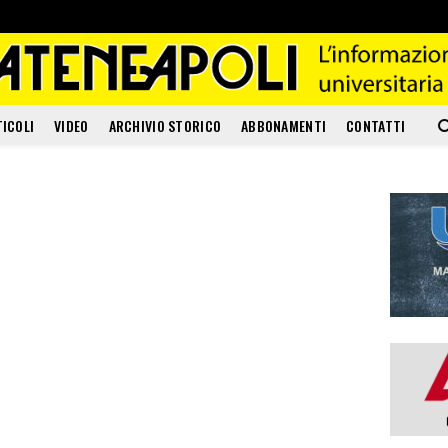
TICOLI
VIDEO
ARCHIVIO STORICO
ABBONAMENTI
CONTATTI