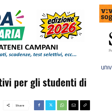
vi per gli studenti di
Share