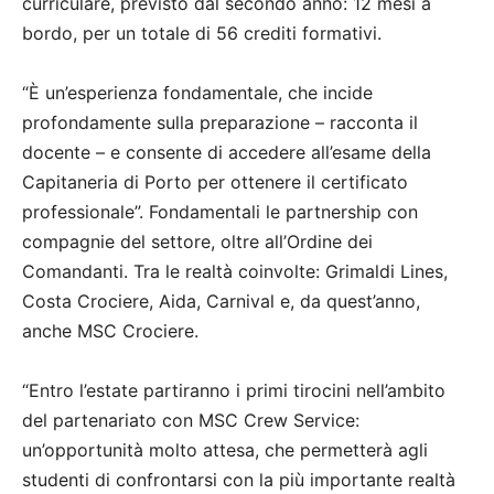
curriculare, previsto dal secondo anno: 12 mesi a
bordo, per un totale di 56 crediti formativi.
“È un’esperienza fondamentale, che incide
profondamente sulla preparazione – racconta il
docente – e consente di accedere all’esame della
Capitaneria di Porto per ottenere il certificato
professionale”. Fondamentali le partnership con
compagnie del settore, oltre all’Ordine dei
Comandanti. Tra le realtà coinvolte: Grimaldi Lines,
Costa Crociere, Aida, Carnival e, da quest’anno,
anche MSC Crociere.
“Entro l’estate partiranno i primi tirocini nell’ambito
del partenariato con MSC Crew Service:
un’opportunità molto attesa, che permetterà agli
studenti di confrontarsi con la più importante realtà