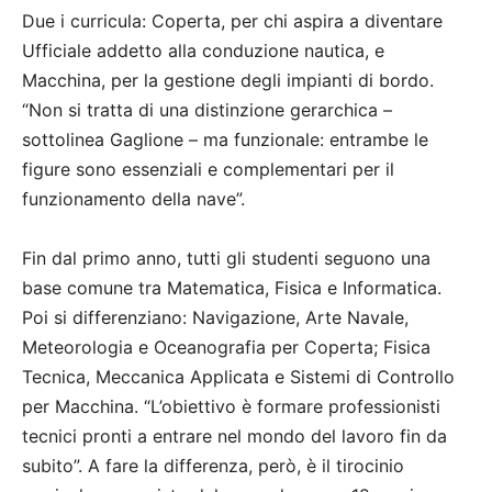
Due i curricula: Coperta, per chi aspira a diventare
Ufficiale addetto alla conduzione nautica, e
Macchina, per la gestione degli impianti di bordo.
“Non si tratta di una distinzione gerarchica –
sottolinea Gaglione – ma funzionale: entrambe le
figure sono essenziali e complementari per il
funzionamento della nave”.
Fin dal primo anno, tutti gli studenti seguono una
base comune tra Matematica, Fisica e Informatica.
Poi si differenziano: Navigazione, Arte Navale,
Meteorologia e Oceanografia per Coperta; Fisica
Tecnica, Meccanica Applicata e Sistemi di Controllo
per Macchina. “L’obiettivo è formare professionisti
tecnici pronti a entrare nel mondo del lavoro fin da
subito”. A fare la differenza, però, è il tirocinio