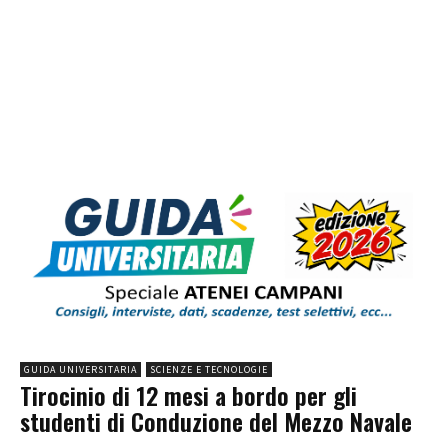
GUIDA UNIVERSITARIA
SCIENZE E TECNOLOGIE
Tirocinio di 12 mesi a bordo per gli
studenti di Conduzione del Mezzo Navale