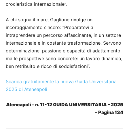
crocieristica internazionale”.
A chi sogna il mare, Gaglione rivolge un
incoraggiamento sincero: “Preparatevi a
intraprendere un percorso affascinante, in un settore
internazionale e in costante trasformazione. Servono
determinazione, passione e capacità di adattamento,
ma le prospettive sono concrete: un lavoro dinamico,
ben retribuito e ricco di soddisfazioni”.
Scarica gratuitamente la nuova Guida Universitaria
2025 di Ateneapoli
Ateneapoli – n. 11-12 GUIDA UNIVERSITARIA – 2025
– Pagina 134