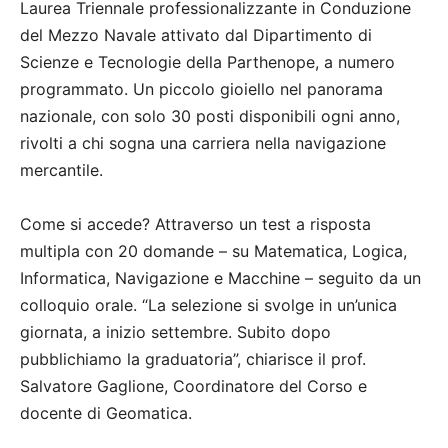
Laurea Triennale professionalizzante in Conduzione
del Mezzo Navale attivato dal Dipartimento di
Scienze e Tecnologie della Parthenope, a numero
programmato. Un piccolo gioiello nel panorama
nazionale, con solo 30 posti disponibili ogni anno,
rivolti a chi sogna una carriera nella navigazione
mercantile.
Come si accede? Attraverso un test a risposta
multipla con 20 domande – su Matematica, Logica,
Informatica, Navigazione e Macchine – seguito da un
colloquio orale. “La selezione si svolge in un’unica
giornata, a inizio settembre. Subito dopo
pubblichiamo la graduatoria”, chiarisce il prof.
Salvatore Gaglione, Coordinatore del Corso e
docente di Geomatica.