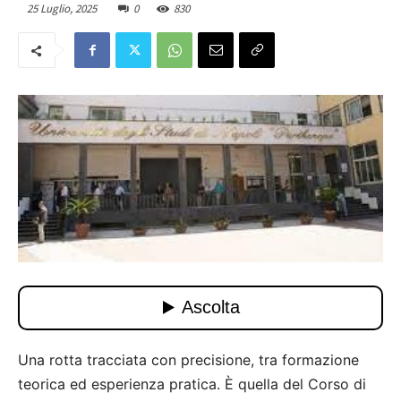
25 Luglio, 2025
0
830
Una rotta tracciata con precisione, tra formazione
teorica ed esperienza pratica. È quella del Corso di