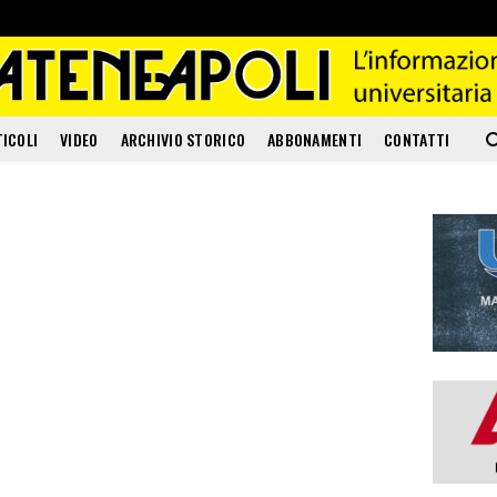
TICOLI
VIDEO
ARCHIVIO STORICO
ABBONAMENTI
CONTATTI