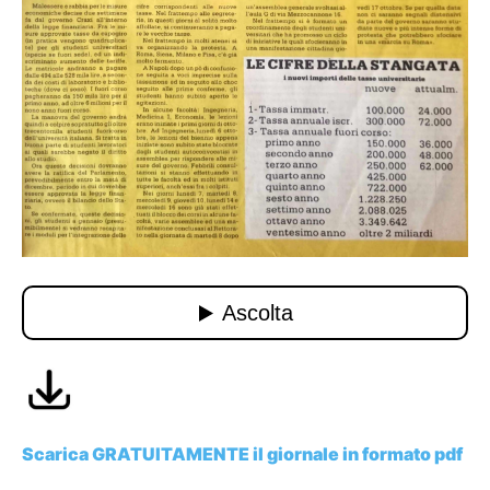
Scarica GRATUITAMENTE il giornale in formato pdf