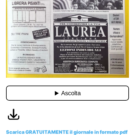
Scarica GRATUITAMENTE il giornale in formato pdf