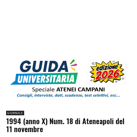
GIORNALE
1994 (anno X) Num. 18 di Ateneapoli del
11 novembre