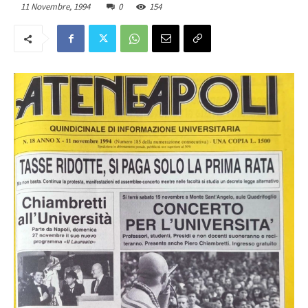
11 Novembre, 1994
0
154