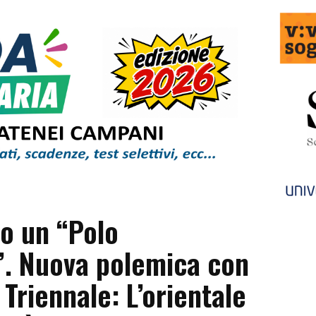
o un “Polo
”. Nuova polemica con
 Triennale: L’orientale