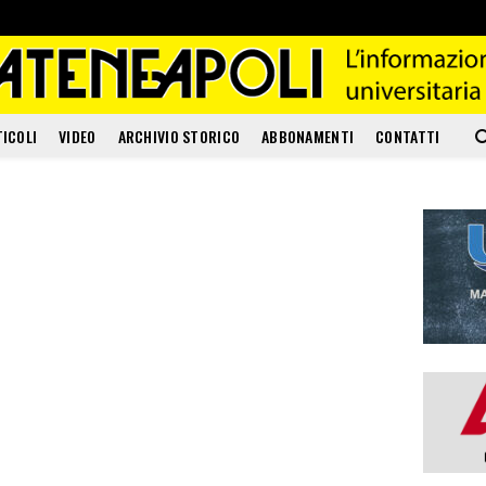
TICOLI
VIDEO
ARCHIVIO STORICO
ABBONAMENTI
CONTATTI