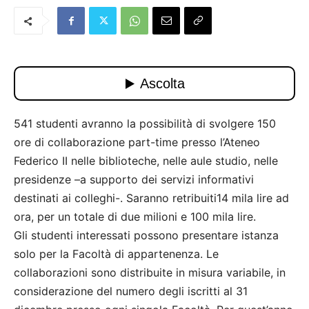
541 studenti avranno la possibilità di svolgere 150
ore di collaborazione part-time presso l’Ateneo
Federico II nelle biblioteche, nelle aule studio, nelle
presidenze –a supporto dei servizi informativi
destinati ai colleghi-. Saranno retribuiti14 mila lire ad
ora, per un totale di due milioni e 100 mila lire.
Gli studenti interessati possono presentare istanza
solo per la Facoltà di appartenenza. Le
collaborazioni sono distribuite in misura variabile, in
considerazione del numero degli iscritti al 31