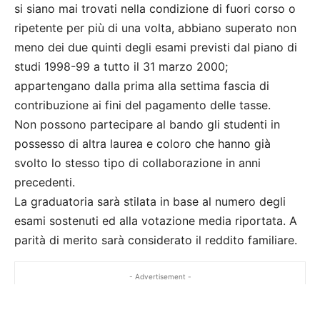
si siano mai trovati nella condizione di fuori corso o
ripetente per più di una volta, abbiano superato non
meno dei due quinti degli esami previsti dal piano di
studi 1998-99 a tutto il 31 marzo 2000;
appartengano dalla prima alla settima fascia di
contribuzione ai fini del pagamento delle tasse.
Non possono partecipare al bando gli studenti in
possesso di altra laurea e coloro che hanno già
svolto lo stesso tipo di collaborazione in anni
precedenti.
La graduatoria sarà stilata in base al numero degli
esami sostenuti ed alla votazione media riportata. A
parità di merito sarà considerato il reddito familiare.
- Advertisement -