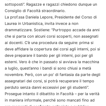
sottoposti”. Ragazze e ragazzi chiedono dunque un
Consiglio di Facoltà straordinario.
La prof.ssa Daniela Lepore, Presidente del Corso di
Laurea in Urbanistica, invita invece a non
drammatizzare. Sostiene: “Purtroppo accade da anni
che si parta con alcuni corsi scoperti, non assegnati
ai docenti. C’è una procedura da seguire: prima si
deve affidare la copertura dei corsi agli interni, poi si
deve preparare il bando per gli interni, poi per gli
esterni. Vero è che in passato si avviava la macchina
a luglio, quest’anno i bandi si sono chiusi a metà
novembre. Però, con un po’ di fantasia da parte degli
assegnatari dei corsi, si potrà recuperare il tempo
perduto senza danni eccessivi per gli studenti”.
Prosegue intanto il dibattito in Facoltà – per la verità
in maniera informale, perché sono mancati fino ad