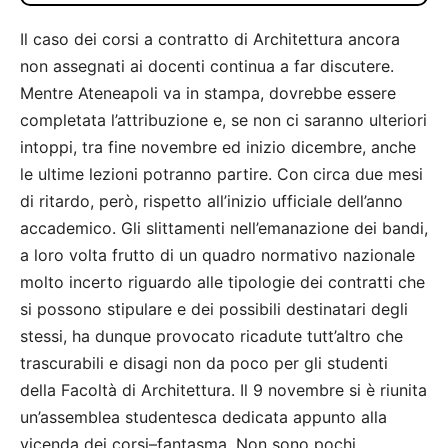
Il caso dei corsi a contratto di Architettura ancora
non assegnati ai docenti continua a far discutere.
Mentre Ateneapoli va in stampa, dovrebbe essere
completata l’attribuzione e, se non ci saranno ulteriori
intoppi, tra fine novembre ed inizio dicembre, anche
le ultime lezioni potranno partire. Con circa due mesi
di ritardo, però, rispetto all’inizio ufficiale dell’anno
accademico. Gli slittamenti nell’emanazione dei bandi,
a loro volta frutto di un quadro normativo nazionale
molto incerto riguardo alle tipologie dei contratti che
si possono stipulare e dei possibili destinatari degli
stessi, ha dunque provocato ricadute tutt’altro che
trascurabili e disagi non da poco per gli studenti
della Facoltà di Architettura. Il 9 novembre si è riunita
un’assemblea studentesca dedicata appunto alla
vicenda dei corsi–fantasma. Non sono pochi,