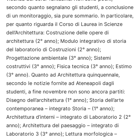
secondo quanto segnalano gli studenti, a conclusione
di un monitoraggio, sia pure sommario. In particolare,
per quanto riguarda il Corso di Laurea in Scienze
dell’Architettura: Costruzione delle opere di
architettura (2° anno); Modulo integrativo di storia
del laboratorio di Costruzioni (2° anno);
Progettazione ambientale (3° anno); Sistemi
costruttivi (3° anno); Fisica tecnica (3° anno); Estimo
(3° anno). Quanto ad Architettura quinquennale,
secondo le notizie fornite ad Ateneapoli dagli
studenti, a fine novembre non sono ancora partiti:
Disegno dell’architettura (1° anno); Storia dell’arte
contemporanea – integrato Storia – (1° anno);
Architettura d’interni – integrato di Laboratorio 2 (2°
anno); Architettura del paesaggio – integrato di
Laboratorio 3 (3° anno); Lettura morfologica –