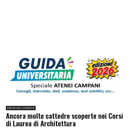
ARCHIVIO STORICO
Ancora molte cattedre scoperte nei Corsi
di Laurea di Architettura