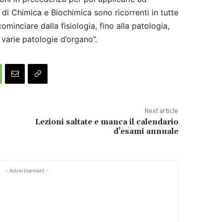
di Chimica e Biochimica sono ricorrenti in tutte
ominciare dalla fisiologia, fino alla patologia,
 varie patologie d’organo”.
Next article
Lezioni saltate e manca il calendario
d’esami annuale
- Advertisement -