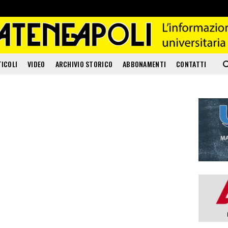
TICOLI
VIDEO
ARCHIVIO STORICO
ABBONAMENTI
CONTATTI