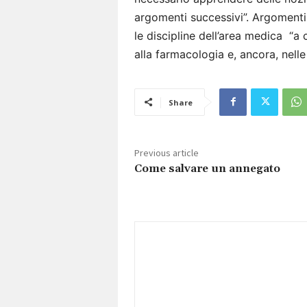
argomenti successivi”. Argomenti 
le discipline dell’area medica “a c
alla farmacologia e, ancora, nelle
Share
Previous article
Come salvare un annegato