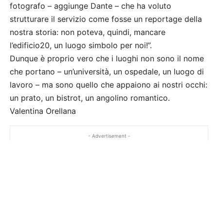
fotografo – aggiunge Dante – che ha voluto
strutturare il servizio come fosse un reportage della
nostra storia: non poteva, quindi, mancare
l’edificio20, un luogo simbolo per noi!”.
Dunque è proprio vero che i luoghi non sono il nome
che portano – un’università, un ospedale, un luogo di
lavoro – ma sono quello che appaiono ai nostri occhi:
un prato, un bistrot, un angolino romantico.
Valentina Orellana
- Advertisement -