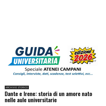
ARCHIVIO STORICO
Dante e Irene: storia di un amore nato
nelle aule universitarie