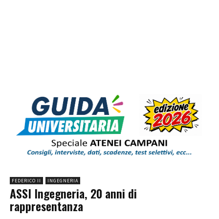
FEDERICO II
INGEGNERIA
ASSI Ingegneria, 20 anni di
rappresentanza