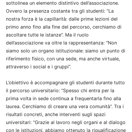
sottolinea un elemento distintivo dell’associazione.
Ovvero la presenza costante tra gli studenti: “La
nostra forza è la capillarità: dalle prime lezioni del
primo anno fino alla fine del percorso, cerchiamo di
ascoltare tutte le istanze”. Ma il ruolo
dell’associazione va oltre la rappresentanza: “Non
siamo solo un organo istituzionale: siamo un punto di
riferimento fisico, con una sede, ma anche virtuale,
attraverso i social e i gruppi”.
L’obiettivo è accompagnare gli studenti durante tutto
il percorso universitario: “Spesso chi entra per la
prima volta in sede continua a frequentarla fino alla
laurea. Cerchiamo di creare una vera comunità”. Tra i
risultati concreti, anche interventi sugli spazi
universitari: “Grazie al lavoro negli organi e al dialogo
con le istituzioni, abbiamo ottenuto la riqualificazione