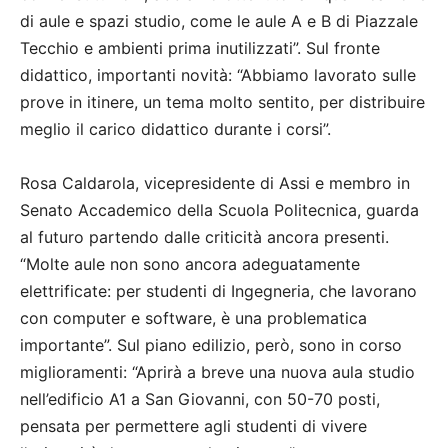
di aule e spazi studio, come le aule A e B di Piazzale
Tecchio e ambienti prima inutilizzati”. Sul fronte
didattico, importanti novità: “Abbiamo lavorato sulle
prove in itinere, un tema molto sentito, per distribuire
meglio il carico didattico durante i corsi”.
Rosa Caldarola, vicepresidente di Assi e membro in
Senato Accademico della Scuola Politecnica, guarda
al futuro partendo dalle criticità ancora presenti.
“Molte aule non sono ancora adeguatamente
elettrificate: per studenti di Ingegneria, che lavorano
con computer e software, è una problematica
importante”. Sul piano edilizio, però, sono in corso
miglioramenti: “Aprirà a breve una nuova aula studio
nell’edificio A1 a San Giovanni, con 50-70 posti,
pensata per permettere agli studenti di vivere