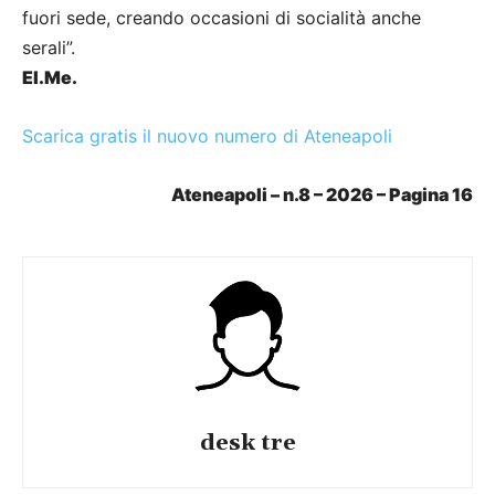
fuori sede, creando occasioni di socialità anche
serali”.
El.Me.
Scarica gratis il nuovo numero di Ateneapoli
Ateneapoli – n.8 – 2026 – Pagina 16
desk tre