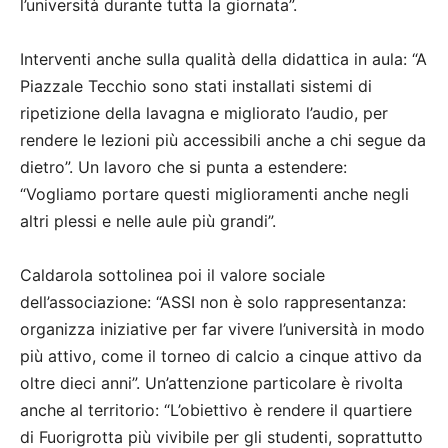
l’università durante tutta la giornata”.
Interventi anche sulla qualità della didattica in aula: “A
Piazzale Tecchio sono stati installati sistemi di
ripetizione della lavagna e migliorato l’audio, per
rendere le lezioni più accessibili anche a chi segue da
dietro”. Un lavoro che si punta a estendere:
“Vogliamo portare questi miglioramenti anche negli
altri plessi e nelle aule più grandi”.
Caldarola sottolinea poi il valore sociale
dell’associazione: “ASSI non è solo rappresentanza:
organizza iniziative per far vivere l’università in modo
più attivo, come il torneo di calcio a cinque attivo da
oltre dieci anni”. Un’attenzione particolare è rivolta
anche al territorio: “L’obiettivo è rendere il quartiere
di Fuorigrotta più vivibile per gli studenti, soprattutto