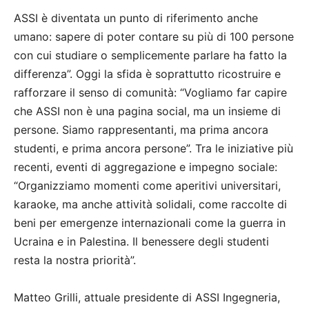
ASSI è diventata un punto di riferimento anche
umano: sapere di poter contare su più di 100 persone
con cui studiare o semplicemente parlare ha fatto la
differenza”. Oggi la sfida è soprattutto ricostruire e
rafforzare il senso di comunità: “Vogliamo far capire
che ASSI non è una pagina social, ma un insieme di
persone. Siamo rappresentanti, ma prima ancora
studenti, e prima ancora persone”. Tra le iniziative più
recenti, eventi di aggregazione e impegno sociale:
“Organizziamo momenti come aperitivi universitari,
karaoke, ma anche attività solidali, come raccolte di
beni per emergenze internazionali come la guerra in
Ucraina e in Palestina. Il benessere degli studenti
resta la nostra priorità”.
Matteo Grilli, attuale presidente di ASSI Ingegneria,