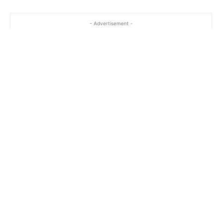
- Advertisement -