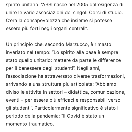
spirito unitario. “ASSI nasce nel 2005 dall’esigenza di
unire le varie associazioni dei singoli Corsi di studio.
C’era la consapevolezza che insieme si potesse
essere più forti negli organi centrali”.
Un principio che, secondo Marzucco, è rimasto
invariato nel tempo: “Lo spirito alla base è sempre
stato quello unitario: mettere da parte le differenze
per il benessere degli studenti”. Negli anni,
l’associazione ha attraversato diverse trasformazioni,
arrivando a una struttura più articolata: “Abbiamo
diviso le attività in settori – didattica, comunicazione,
eventi – per essere più efficaci e responsabili verso
gli studenti”. Particolarmente significativo è stato il
periodo della pandemia: “Il Covid è stato un
momento traumatico.