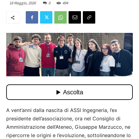
18 Maggio, 2026
0
494
A vent’anni dalla nascita di ASSI Ingegneria, l’ex
presidente dell’associazione, ora nel Consiglio di
Amministrazione dell’Ateneo, Giuseppe Marzucco, ne
ripercorre le origini e l’evoluzione, sottolineandone lo