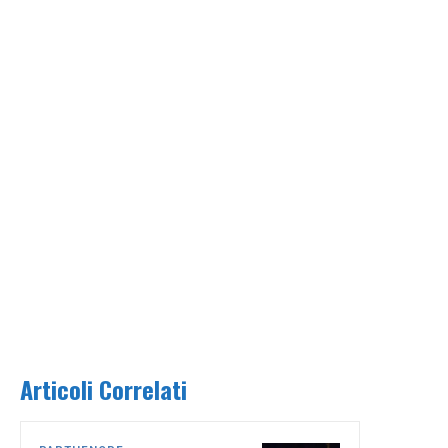
Articoli Correlati