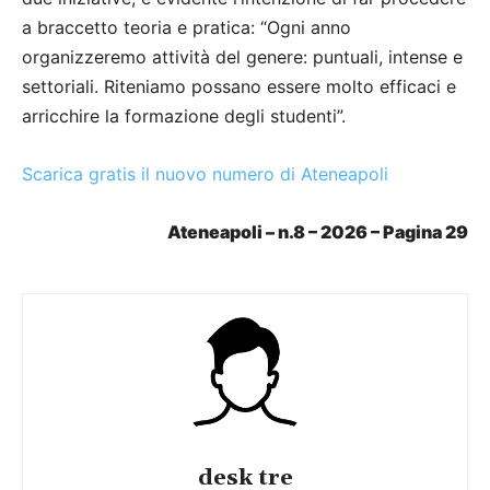
a braccetto teoria e pratica: “Ogni anno
organizzeremo attività del genere: puntuali, intense e
settoriali. Riteniamo possano essere molto efficaci e
arricchire la formazione degli studenti”.
Scarica gratis il nuovo numero di Ateneapoli
Ateneapoli – n.8 – 2026 – Pagina 29
desk tre