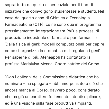
soprattutto da quello esperienziale per il tipo di
iniziative che coinvolgono studentesse e studenti. Nel
caso del quarto anno di Chimica e Tecnologia
Farmaceutiche (CTF), ce ne sono due in programma
prossimamente: ‘Integrazione tra R&D e processi di
produzione industriale di farmaci e parafarmaci’ e
‘Dalla fisica ai geni: modelli computazionali per capire
come si organizza la cromatina e si regolano i geni’.
Per saperne di più, Ateneapoli ha contattato la
prof.ssa Marialuisa Menna, Coordinatrice del Corso.
“Con i colleghi della Commissione didattica che ho
nominato – ha spiegato – abbiamo pensato a ciò che
ancora manca al Corso, davvero poco, considerato
che ha già un carattere fortemente interdisciplinare,
ed è una visione sulla fase produttiva (impianti,