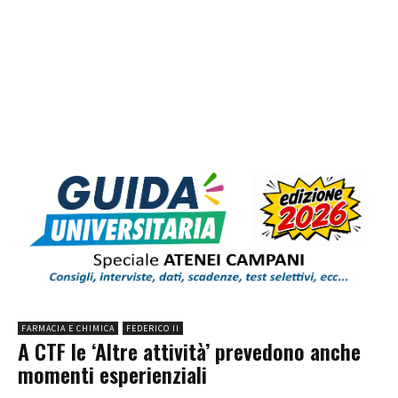
FARMACIA E CHIMICA
FEDERICO II
A CTF le ‘Altre attività’ prevedono anche
momenti esperienziali