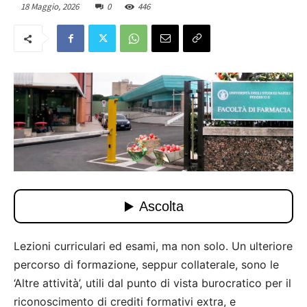
18 Maggio, 2026
0
446
Lezioni curriculari ed esami, ma non solo. Un ulteriore
percorso di formazione, seppur collaterale, sono le
‘Altre attività’, utili dal punto di vista burocratico per il
riconoscimento di crediti formativi extra, e