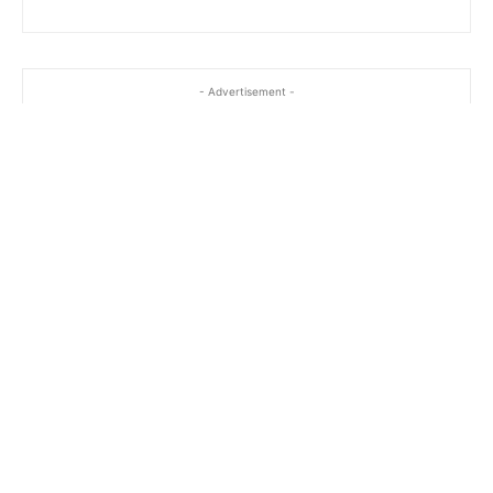
- Advertisement -