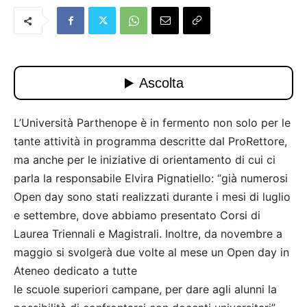
L’Università Parthenope è in fermento non solo per le
tante attività in programma descritte dal ProRettore,
ma anche per le iniziative di orientamento di cui ci
parla la responsabile Elvira Pignatiello: “già numerosi
Open day sono stati realizzati durante i mesi di luglio
e settembre, dove abbiamo presentato Corsi di
Laurea Triennali e Magistrali. Inoltre, da novembre a
maggio si svolgerà due volte al mese un Open day in
Ateneo dedicato a tutte
le scuole superiori campane, per dare agli alunni la