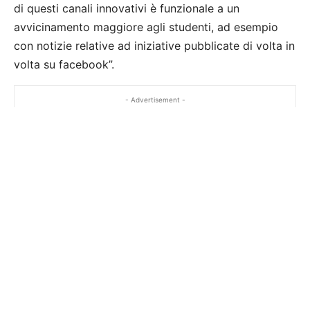
di questi canali innovativi è funzionale a un
avvicinamento maggiore agli studenti, ad esempio
con notizie relative ad iniziative pubblicate di volta in
volta su facebook”.
- Advertisement -