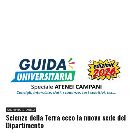
ARCHIVIO STORICO
Scienze della Terra ecco la nuova sede del
Dipartimento