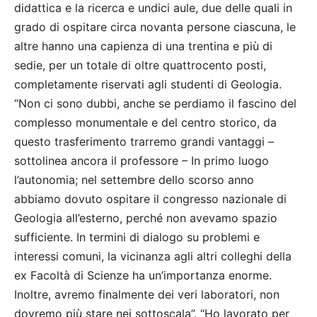
didattica e la ricerca e undici aule, due delle quali in
grado di ospitare circa novanta persone ciascuna, le
altre hanno una capienza di una trentina e più di
sedie, per un totale di oltre quattrocento posti,
completamente riservati agli studenti di Geologia.
“Non ci sono dubbi, anche se perdiamo il fascino del
complesso monumentale e del centro storico, da
questo trasferimento trarremo grandi vantaggi –
sottolinea ancora il professore – In primo luogo
l’autonomia; nel settembre dello scorso anno
abbiamo dovuto ospitare il congresso nazionale di
Geologia all’esterno, perché non avevamo spazio
sufficiente. In termini di dialogo su problemi e
interessi comuni, la vicinanza agli altri colleghi della
ex Facoltà di Scienze ha un’importanza enorme.
Inoltre, avremo finalmente dei veri laboratori, non
dovremo più stare nei sottoscala”. “Ho lavorato per