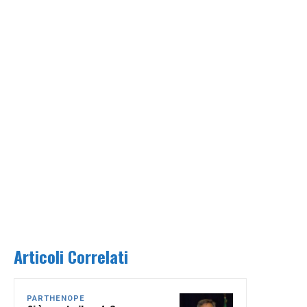
Articoli Correlati
PARTHENOPE