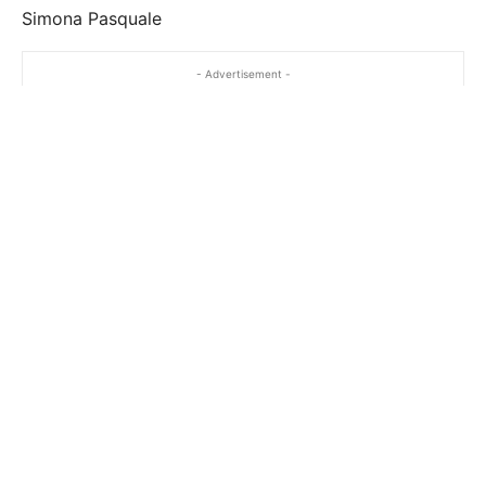
Simona Pasquale
- Advertisement -