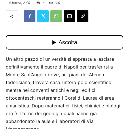
4 Marzo, 2020
0
360
Un altro pezzo di università si appresta a lasciare
definitivamente il cuore di Napoli per trasferirsi a
Monte Sant’Angelo dove, nei piani dell’Ateneo
federiciano, troverà casa l’intero polo scientifico,
mentre nei conventi antichi e negli edifici
ottocenteschi resteranno i Corsi di Laurea di area
umanistica. Dopo matematici, fisici, chimici e biologi,
ora è il turno dei geologi i quali hanno già
abbandonato le aule e i laboratori di Via