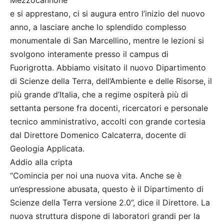
Mezzocannone
e si apprestano, ci si augura entro l’inizio del nuovo
anno, a lasciare anche lo splendido complesso
monumentale di San Marcellino, mentre le lezioni si
svolgono interamente presso il campus di
Fuorigrotta. Abbiamo visitato il nuovo Dipartimento
di Scienze della Terra, dell’Ambiente e delle Risorse, il
più grande d’Italia, che a regime ospiterà più di
settanta persone fra docenti, ricercatori e personale
tecnico amministrativo, accolti con grande cortesia
dal Direttore Domenico Calcaterra, docente di
Geologia Applicata.
Addio alla cripta
“Comincia per noi una nuova vita. Anche se è
un’espressione abusata, questo è il Dipartimento di
Scienze della Terra versione 2.0”, dice il Direttore. La
nuova struttura dispone di laboratori grandi per la