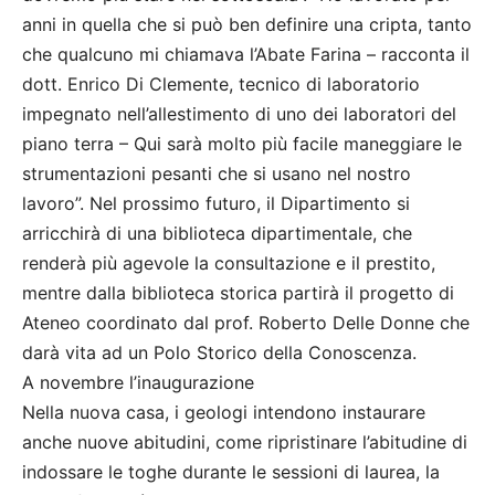
anni in quella che si può ben definire una cripta, tanto
che qualcuno mi chiamava l’Abate Farina – racconta il
dott. Enrico Di Clemente, tecnico di laboratorio
impegnato nell’allestimento di uno dei laboratori del
piano terra – Qui sarà molto più facile maneggiare le
strumentazioni pesanti che si usano nel nostro
lavoro”. Nel prossimo futuro, il Dipartimento si
arricchirà di una biblioteca dipartimentale, che
renderà più agevole la consultazione e il prestito,
mentre dalla biblioteca storica partirà il progetto di
Ateneo coordinato dal prof. Roberto Delle Donne che
darà vita ad un Polo Storico della Conoscenza.
A novembre l’inaugurazione
Nella nuova casa, i geologi intendono instaurare
anche nuove abitudini, come ripristinare l’abitudine di
indossare le toghe durante le sessioni di laurea, la