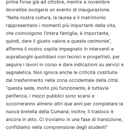
prima forse già ad ottobre, mentre a novembre
dovrebbe svolgersi un evento di inaugurazione.
“Nella nostra cultura, la laurea e il matrimonio
rappresentano i momenti più importanti della vita,
che coinvolgono l’intera famiglia, è importante,
quindi, dare il giusto valore a queste cerimonie”,
afferma il nostro ospite impegnato in interventi e
sopralluoghi quotidiani con tecnici e progettisti, per
seguire i lavori in corso e dare indicazioni su servizi e
segnaletica. Non ignora anche le criticità costituite
dal trasferimento nella zona occidentale della città:
“questa sede, molto più funzionante, è tuttavia
periferica, i mezzi pubblici sono scarsi e
occorreranno almeno altri due anni per completare la
nuova bretella della Cumana; inoltre, il trasloco è
ancora in atto. Ci troviamo in una fase di transizione,
confidiamo nella comprensione degli studenti”