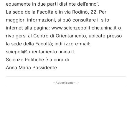
equamente in due parti distinte dell’anno”.
La sede della Facoltà è in via Rodinò, 22. Per
maggiori informazioni, si può consultare il sito
internet alla pagina: www.scienzepolitiche.unina.it o
rivolgersi al Centro di Orientamento, ubicato presso
la sede della Facoltà; indirizzo e-mail:
sciepoli@orientamento.unina.it.
Scienze Politiche è a cura di
Anna Maria Possidente
- Advertisement -