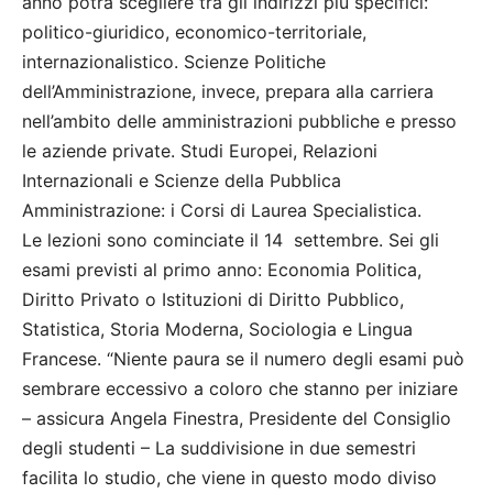
anno potrà scegliere tra gli indirizzi più specifici:
politico-giuridico, economico-territoriale,
internazionalistico. Scienze Politiche
dell’Amministrazione, invece, prepara alla carriera
nell’ambito delle amministrazioni pubbliche e presso
le aziende private. Studi Europei, Relazioni
Internazionali e Scienze della Pubblica
Amministrazione: i Corsi di Laurea Specialistica.
Le lezioni sono cominciate il 14 settembre. Sei gli
esami previsti al primo anno: Economia Politica,
Diritto Privato o Istituzioni di Diritto Pubblico,
Statistica, Storia Moderna, Sociologia e Lingua
Francese. “Niente paura se il numero degli esami può
sembrare eccessivo a coloro che stanno per iniziare
– assicura Angela Finestra, Presidente del Consiglio
degli studenti – La suddivisione in due semestri
facilita lo studio, che viene in questo modo diviso