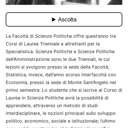
La Facoltà di Scienze Politiche offre quest’anno tre
Corsi di Laurea Triennale e altrettanti per la
Specialistica. Scienze Politiche e Scienze Politiche
dell’Amministrazione sono le due Triennali, le cui
lezioni si svolgono presso la sede della Facoltà;
Statistica, invece, dall’anno scorso interfacoltà con
Economia, presso la sede di Monte Sant’Angelo nel
primo semestre. Lo studente che si iscrive al Corso di
Laurea in Scienze Politiche avrà la possibilità di
apprendere, attraverso un metodo di studi
interdisciplinare, le nozioni principali sullo sviluppo
politico, economico, sociale e istituzionale; l’ultimo