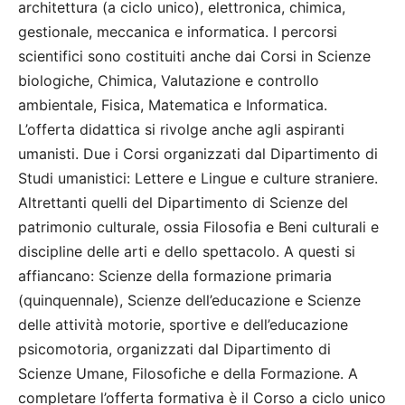
architettura (a ciclo unico), elettronica, chimica,
gestionale, meccanica e informatica. I percorsi
scientifici sono costituiti anche dai Corsi in Scienze
biologiche, Chimica, Valutazione e controllo
ambientale, Fisica, Matematica e Informatica.
L’offerta didattica si rivolge anche agli aspiranti
umanisti. Due i Corsi organizzati dal Dipartimento di
Studi umanistici: Lettere e Lingue e culture straniere.
Altrettanti quelli del Dipartimento di Scienze del
patrimonio culturale, ossia Filosofia e Beni culturali e
discipline delle arti e dello spettacolo. A questi si
affiancano: Scienze della formazione primaria
(quinquennale), Scienze dell’educazione e Scienze
delle attività motorie, sportive e dell’educazione
psicomotoria, organizzati dal Dipartimento di
Scienze Umane, Filosofiche e della Formazione. A
completare l’offerta formativa è il Corso a ciclo unico