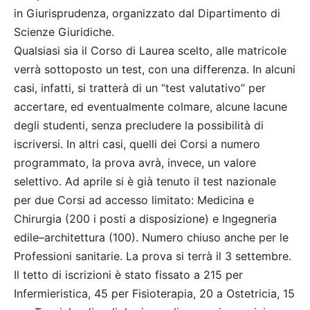
in Giurisprudenza, organizzato dal Dipartimento di
Scienze Giuridiche.
Qualsiasi sia il Corso di Laurea scelto, alle matricole
verrà sottoposto un test, con una differenza. In alcuni
casi, infatti, si tratterà di un “test valutativo” per
accertare, ed eventualmente colmare, alcune lacune
degli studenti, senza precludere la possibilità di
iscriversi. In altri casi, quelli dei Corsi a numero
programmato, la prova avrà, invece, un valore
selettivo. Ad aprile si è già tenuto il test nazionale
per due Corsi ad accesso limitato: Medicina e
Chirurgia (200 i posti a disposizione) e Ingegneria
edile–architettura (100). Numero chiuso anche per le
Professioni sanitarie. La prova si terrà il 3 settembre.
Il tetto di iscrizioni è stato fissato a 215 per
Infermieristica, 45 per Fisioterapia, 20 a Ostetricia, 15