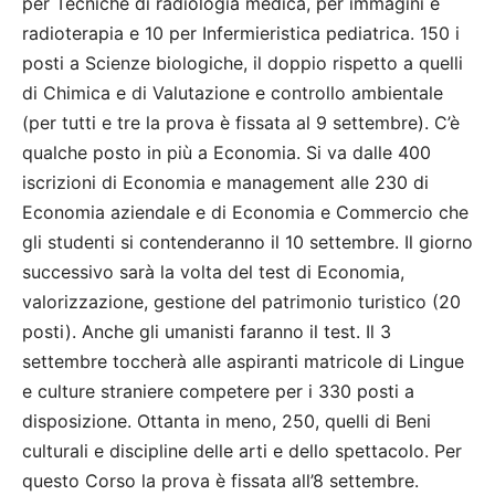
per Tecniche di radiologia medica, per immagini e
radioterapia e 10 per Infermieristica pediatrica. 150 i
posti a Scienze biologiche, il doppio rispetto a quelli
di Chimica e di Valutazione e controllo ambientale
(per tutti e tre la prova è fissata al 9 settembre). C’è
qualche posto in più a Economia. Si va dalle 400
iscrizioni di Economia e management alle 230 di
Economia aziendale e di Economia e Commercio che
gli studenti si contenderanno il 10 settembre. Il giorno
successivo sarà la volta del test di Economia,
valorizzazione, gestione del patrimonio turistico (20
posti). Anche gli umanisti faranno il test. Il 3
settembre toccherà alle aspiranti matricole di Lingue
e culture straniere competere per i 330 posti a
disposizione. Ottanta in meno, 250, quelli di Beni
culturali e discipline delle arti e dello spettacolo. Per
questo Corso la prova è fissata all’8 settembre.