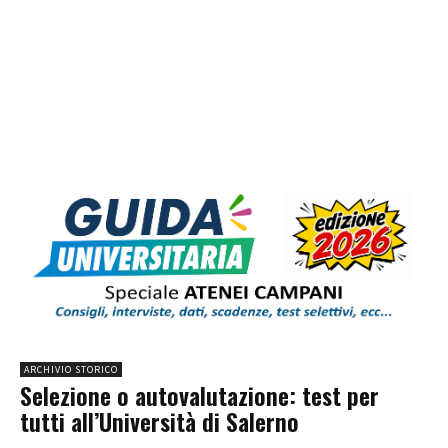
ARCHIVIO STORICO
Selezione o autovalutazione: test per
tutti all’Università di Salerno