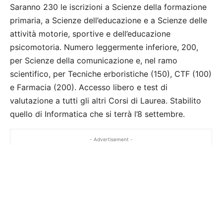
Saranno 230 le iscrizioni a Scienze della formazione
primaria, a Scienze dell’educazione e a Scienze delle
attività motorie, sportive e dell’educazione
psicomotoria. Numero leggermente inferiore, 200,
per Scienze della comunicazione e, nel ramo
scientifico, per Tecniche erboristiche (150), CTF (100)
e Farmacia (200). Accesso libero e test di
valutazione a tutti gli altri Corsi di Laurea. Stabilito
quello di Informatica che si terrà l’8 settembre.
- Advertisement -