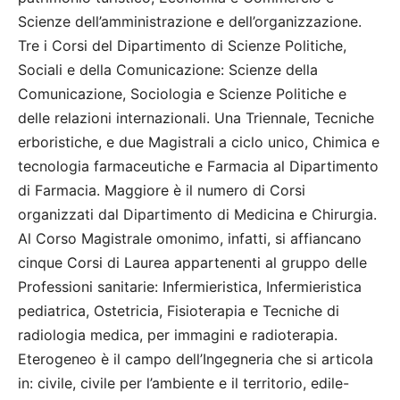
Scienze dell’amministrazione e dell’organizzazione.
Tre i Corsi del Dipartimento di Scienze Politiche,
Sociali e della Comunicazione: Scienze della
Comunicazione, Sociologia e Scienze Politiche e
delle relazioni internazionali. Una Triennale, Tecniche
erboristiche, e due Magistrali a ciclo unico, Chimica e
tecnologia farmaceutiche e Farmacia al Dipartimento
di Farmacia. Maggiore è il numero di Corsi
organizzati dal Dipartimento di Medicina e Chirurgia.
Al Corso Magistrale omonimo, infatti, si affiancano
cinque Corsi di Laurea appartenenti al gruppo delle
Professioni sanitarie: Infermieristica, Infermieristica
pediatrica, Ostetricia, Fisioterapia e Tecniche di
radiologia medica, per immagini e radioterapia.
Eterogeneo è il campo dell’Ingegneria che si articola
in: civile, civile per l’ambiente e il territorio, edile-