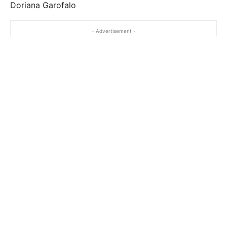
Doriana Garofalo
- Advertisement -