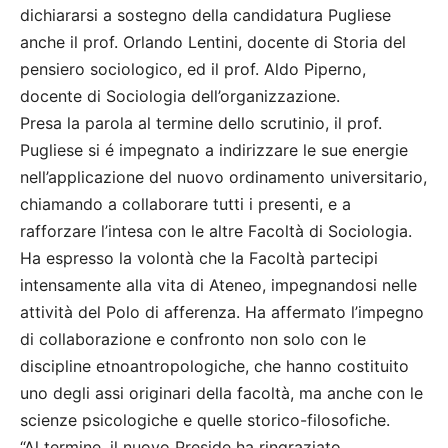
dichiararsi a sostegno della candidatura Pugliese
anche il prof. Orlando Lentini, docente di Storia del
pensiero sociologico, ed il prof. Aldo Piperno,
docente di Sociologia dell’organizzazione.
Presa la parola al termine dello scrutinio, il prof.
Pugliese si é impegnato a indirizzare le sue energie
nell’applicazione del nuovo ordinamento universitario,
chiamando a collaborare tutti i presenti, e a
rafforzare l’intesa con le altre Facoltà di Sociologia.
Ha espresso la volontà che la Facoltà partecipi
intensamente alla vita di Ateneo, impegnandosi nelle
attività del Polo di afferenza. Ha affermato l’impegno
di collaborazione e confronto non solo con le
discipline etnoantropologiche, che hanno costituito
uno degli assi originari della facoltà, ma anche con le
scienze psicologiche e quelle storico-filosofiche.
“Al termine, il nuovo Preside ha ringraziato