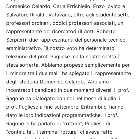
Domenico Celardo, Carla Errichiello, Enzo lovino e
Salvatore Rinaldi. Votavano, oltre agli studenti: sette
professori ordinari, dodici professori associati, un
rappresentante dei ricercatori (il dott. Roberto
Serpieri), due rappresentanti del personale tecnico-
amministrativo. “Il nostro voto ha determinato
l’elezione del prof. Pugliese ma la nostra scelta è
stata sofferta. Abbiamo propeso semplicemente per
il minore tra i due mali” ha spiegato il rappresentante
degli studenti Domenico Celardo. “Abbiamo
incontrato i candidati in due momenti diversi: il prof.
Ragone ha dialogato con noi nel mese di luglio; il
prof. Pugliese a fine settembre. Entrambi ci hanno
dato le loro indicazioni programmatiche. Il prof.
Ragone ci ha parlato di “rottura”; Pugliese di
“continuità”. Il termine “rottura” ci aveva fatto