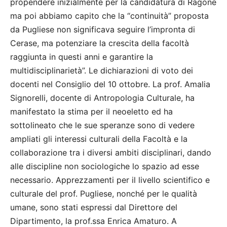
propendere inizialmente per la candidatura di Ragone
ma poi abbiamo capito che la “continuità” proposta
da Pugliese non significava seguire l’impronta di
Cerase, ma potenziare la crescita della facoltà
raggiunta in questi anni e garantire la
multidisciplinarietà”. Le dichiarazioni di voto dei
docenti nel Consiglio del 10 ottobre. La prof. Amalia
Signorelli, docente di Antropologia Culturale, ha
manifestato la stima per il neoeletto ed ha
sottolineato che le sue speranze sono di vedere
ampliati gli interessi culturali della Facoltà e la
collaborazione tra i diversi ambiti disciplinari, dando
alle discipline non sociologiche lo spazio ad esse
necessario. Apprezzamenti per il livello scientifico e
culturale del prof. Pugliese, nonché per le qualità
umane, sono stati espressi dal Direttore del
Dipartimento, la prof.ssa Enrica Amaturo. A