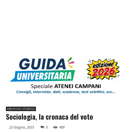
ARCHIVIO STORICO
Sociologia, la cronaca del voto
22 Giugno, 2015
0
409