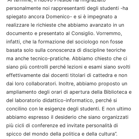
personalmente noi rappresentanti degli studenti -ha
spiegato ancora Domenico- e si è impegnato a
realizzare le richieste che abbiamo avanzato in un
documento e presentato al Consiglio. Vorremmo,
infatti, che la formazione del sociologo non fosse
basata solo sulla conoscenza di discipline teoriche
ma anche tecnico-pratiche. Abbiamo chiesto che ci
siano più controlli perché lezioni e esami siano svolti
effettivamente dai docenti titolari di cattedra e non
dai loro collaboratori. Inoltre, abbiamo proposto un
ampliamento degli orari di apertura della Biblioteca e
del laboratorio didattico-informatico, perché si
concilino con le esigenze degli studenti. E non ultimo
abbiamo espresso il desiderio che siano organizzati
più cicli di conferenze ed invitate personalità di
spicco del mondo della politica e della cultura”.