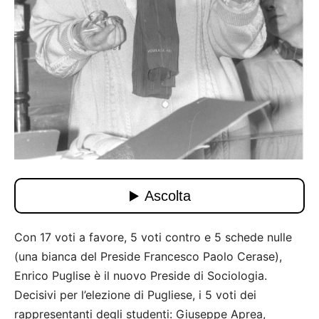
Con 17 voti a favore, 5 voti contro e 5 schede nulle
(una bianca del Preside Francesco Paolo Cerase),
Enrico Puglise è il nuovo Preside di Sociologia.
Decisivi per l’elezione di Pugliese, i 5 voti dei
rappresentanti degli studenti: Giuseppe Aprea,