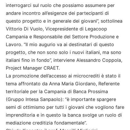
interrogarci sul ruolo che possiamo assumere per
andare incontro all’esigenze dei partecipanti di
questo progetto e in generale dei giovani”, sottolinea
Vittorio Di Vuolo, Vicepresidente di Legacoop
Campania e Responsabile del Settore Produzione e
Lavoro. “Il mio augurio va ai destinatari di questo
progetto, che non sono solo i nuovi italiani, ma sono
italiani fino in fondo”, interviene Alessandro Coppola,
Project Manager CRAET.
La promozione dell’accesso ai microcrediti è stato il
tema affrontato da Anna Maria Giordano, Referente
territoriale per la Campania di Banca Prossima
(Gruppo Intesa Sanpaolo): “è importante spargere
semi di ottimismo per tutti i giovani che vogliono fare
imprenditoria e in questo la banca svolge un ruolo di
mediazione creditizia fondamentale”.