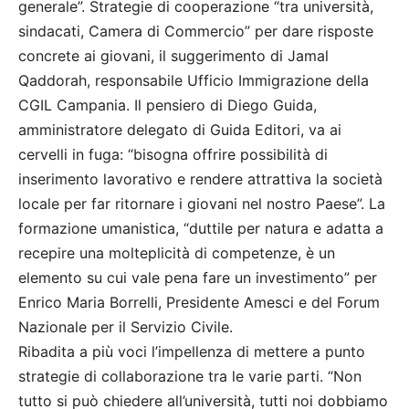
generale”. Strategie di cooperazione “tra università,
sindacati, Camera di Commercio” per dare risposte
concrete ai giovani, il suggerimento di Jamal
Qaddorah, responsabile Ufficio Immigrazione della
CGIL Campania. Il pensiero di Diego Guida,
amministratore delegato di Guida Editori, va ai
cervelli in fuga: “bisogna offrire possibilità di
inserimento lavorativo e rendere attrattiva la società
locale per far ritornare i giovani nel nostro Paese”. La
formazione umanistica, “duttile per natura e adatta a
recepire una molteplicità di competenze, è un
elemento su cui vale pena fare un investimento” per
Enrico Maria Borrelli, Presidente Amesci e del Forum
Nazionale per il Servizio Civile.
Ribadita a più voci l’impellenza di mettere a punto
strategie di collaborazione tra le varie parti. “Non
tutto si può chiedere all’università, tutti noi dobbiamo