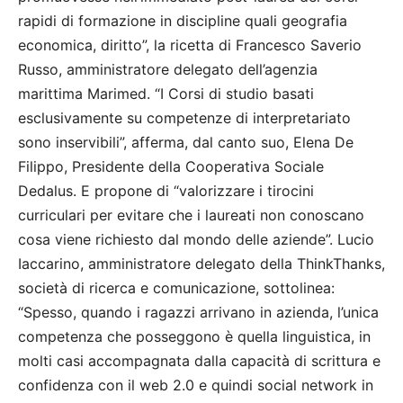
rapidi di formazione in discipline quali geografia
economica, diritto”, la ricetta di Francesco Saverio
Russo, amministratore delegato dell’agenzia
marittima Marimed. “I Corsi di studio basati
esclusivamente su competenze di interpretariato
sono inservibili”, afferma, dal canto suo, Elena De
Filippo, Presidente della Cooperativa Sociale
Dedalus. E propone di “valorizzare i tirocini
curriculari per evitare che i laureati non conoscano
cosa viene richiesto dal mondo delle aziende”. Lucio
Iaccarino, amministratore delegato della ThinkThanks,
società di ricerca e comunicazione, sottolinea:
“Spesso, quando i ragazzi arrivano in azienda, l’unica
competenza che posseggono è quella linguistica, in
molti casi accompagnata dalla capacità di scrittura e
confidenza con il web 2.0 e quindi social network in