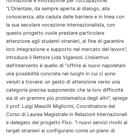
formazione e innovazione per l’occupazione.
“L’Orientale, da sempre aperta al dialogo, alla
conoscenza, alla caduta delle barriere e in linea con
la sua secolare vocazione internazionalista, con
questo progetto vuole prestare particolare
attenzione agli studenti stranieri, al fine di garantire
loro integrazione e supporto nel mercato del lavoro”,
introduce il Rettore Lida Viganoni. L’obiettivo
dell’intervento è quello di “offrire ai nuovi napoletani
una possibilità concreta nei luoghi in cui ci sono
venuti a trovare: un gesto di attenzione verso una
categoria precisa supponendo che la loro difficoltà
sia di un grammo più problematica degli altri”, spiega
il prof. Luigi Mascilli Migliorini, Coordinatore del
Corso di Laurea Magistrale in Relazioni Internazionali
e delegato del progetto FIxo. “I nuovi servizi rivolti al
target stranieri si configurano come un piano di