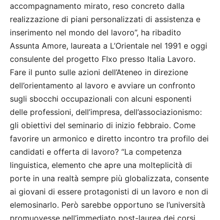
accompagnamento mirato, reso concreto dalla
realizzazione di piani personalizzati di assistenza e
inserimento nel mondo del lavoro”, ha ribadito
Assunta Amore, laureata a L’Orientale nel 1991 e oggi
consulente del progetto FIxo presso Italia Lavoro.
Fare il punto sulle azioni dell’Ateneo in direzione
dell’orientamento al lavoro e avviare un confronto
sugli sbocchi occupazionali con alcuni esponenti
delle professioni, dell’impresa, dell’associazionismo:
gli obiettivi del seminario di inizio febbraio. Come
favorire un armonico e diretto incontro tra profilo dei
candidati e offerta di lavoro? “La competenza
linguistica, elemento che apre una molteplicità di
porte in una realtà sempre più globalizzata, consente
ai giovani di essere protagonisti di un lavoro e non di
elemosinarlo. Però sarebbe opportuno se l’università
promuovesse nell’immediato post-laurea dei corsi