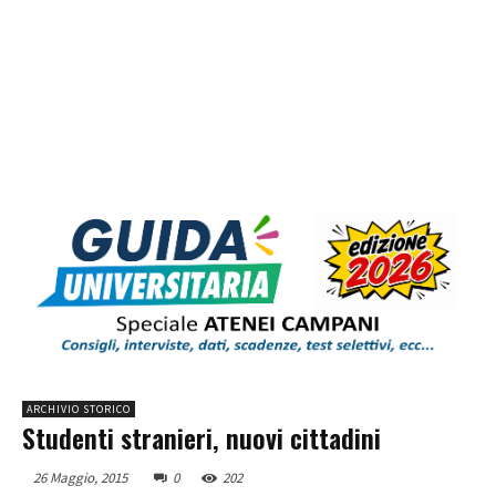
ARCHIVIO STORICO
Studenti stranieri, nuovi cittadini
26 Maggio, 2015
0
202