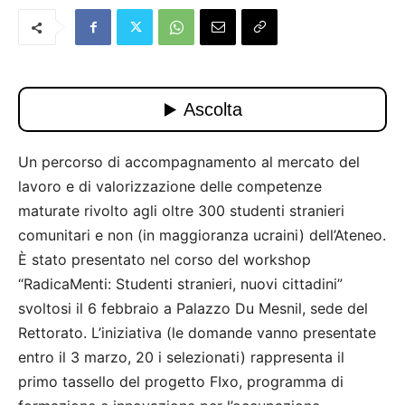
Un percorso di accompagnamento al mercato del
lavoro e di valorizzazione delle competenze
maturate rivolto agli oltre 300 studenti stranieri
comunitari e non (in maggioranza ucraini) dell’Ateneo.
È stato presentato nel corso del workshop
“RadicaMenti: Studenti stranieri, nuovi cittadini”
svoltosi il 6 febbraio a Palazzo Du Mesnil, sede del
Rettorato. L’iniziativa (le domande vanno presentate
entro il 3 marzo, 20 i selezionati) rappresenta il
primo tassello del progetto FIxo, programma di