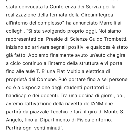
stata convocata la Conferenza dei Servizi per la
realizzazione della fermata della Circumflegrea
all’interno del complesso”, ha annunciato Marrelli ai
colleghi. “Si sta svolgendo proprio oggi. Noi siamo
rappresentati dal Preside di Scienze Guido Trombetti.
Iniziano ad arrivare segnali positivi e qualcosa è stato
già fatto. Abbiamo finalmente avuto un’auto che gira
a ciclo continuo all’interno della struttura e vi porta
fino alle aule T. E’ una Fiat Multipla elettrica di
proprietà del Comune. Può portare fino a sei persone
ed è a disposizione degli studenti portatori di
handicap e dei docenti. Tra una decina di giorni, poi,
avremo l’attivazione della navetta dell’ANM che
partirà da piazzale Tecchio e farà il giro di Monte S.
Angelo, fino al Dipartimento di Fisica e ritorno.
Partirà ogni venti minuti”.