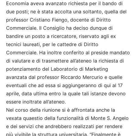
Economia aveva avanzato richiesta per il bando di
due posti; ne è stata accolta una soltanto, quella del
professor Cristiano Fiengo, docente di Diritto
Commerciale. Il Consiglio ha deciso dunque di
bandire un posto a ricercatore, riservato agli ex
tecnici laureati, per le cattedre di Diritto
Commerciale. Ha inoltre conferito al preside mandato
di valutare e di trasmettere all’ateneo la richiesta di
potenziamento del Laboratorio di Marketing
avanzata dal professor Riccardo Mercurio e quelle
eventuali che ad essa si aggiungeranno di qui al 17
aprile, data ultima entro la quale tali istanze devono
essere inoltrate all’ateneo.
Nel corso della riunione si è affrontata anche la
vexata quaestio della funzionalità di Monte S. Angelo
e dei servizi che andrebbero realizzati per rendere
più vivibile la struttura universitaria. “Finalmente è