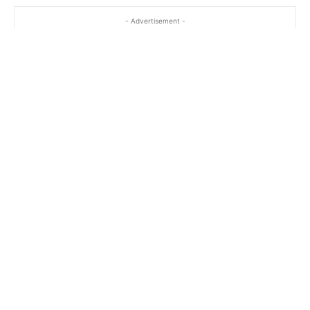
- Advertisement -