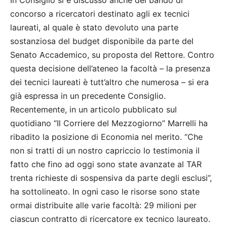
concorso a ricercatori destinato agli ex tecnici
laureati, al quale è stato devoluto una parte
sostanziosa del budget disponibile da parte del
Senato Accademico, su proposta del Rettore. Contro
questa decisione dell’ateneo la facoltà – la presenza
dei tecnici laureati è tutt’altro che numerosa – si era
già espressa in un precedente Consiglio.
Recentemente, in un articolo pubblicato sul
quotidiano “Il Corriere del Mezzogiorno” Marrelli ha
ribadito la posizione di Economia nel merito. “Che
non si tratti di un nostro capriccio lo testimonia il
fatto che fino ad oggi sono state avanzate al TAR
trenta richieste di sospensiva da parte degli esclusi”,
ha sottolineato. In ogni caso le risorse sono state
ormai distribuite alle varie facoltà: 29 milioni per
ciascun contratto di ricercatore ex tecnico laureato.