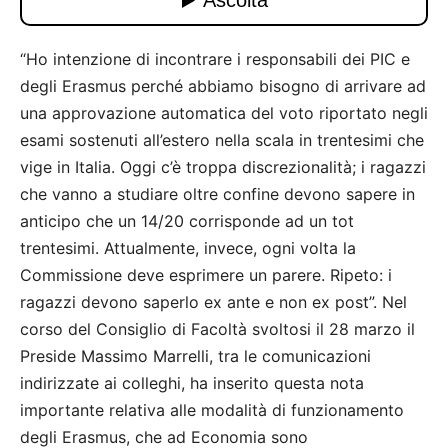
“Ho intenzione di incontrare i responsabili dei PIC e
degli Erasmus perché abbiamo bisogno di arrivare ad
una approvazione automatica del voto riportato negli
esami sostenuti all’estero nella scala in trentesimi che
vige in Italia. Oggi c’è troppa discrezionalità; i ragazzi
che vanno a studiare oltre confine devono sapere in
anticipo che un 14/20 corrisponde ad un tot
trentesimi. Attualmente, invece, ogni volta la
Commissione deve esprimere un parere. Ripeto: i
ragazzi devono saperlo ex ante e non ex post”. Nel
corso del Consiglio di Facoltà svoltosi il 28 marzo il
Preside Massimo Marrelli, tra le comunicazioni
indirizzate ai colleghi, ha inserito questa nota
importante relativa alle modalità di funzionamento
degli Erasmus, che ad Economia sono