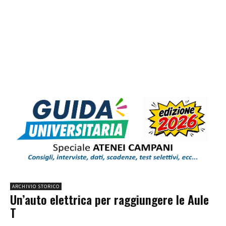
ARCHIVIO STORICO
Un’auto elettrica per raggiungere le Aule
T