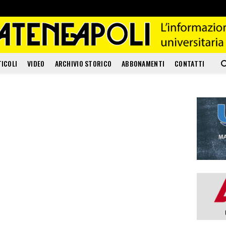
TICOLI
VIDEO
ARCHIVIO STORICO
ABBONAMENTI
CONTATTI