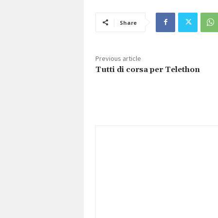
Share
Previous article
Tutti di corsa per Telethon