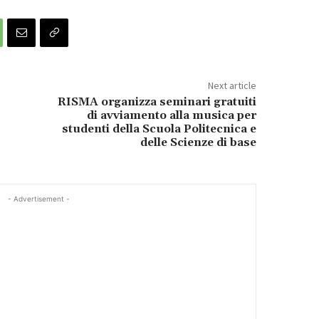
Next article
RISMA organizza seminari gratuiti
di avviamento alla musica per
studenti della Scuola Politecnica e
delle Scienze di base
- Advertisement -