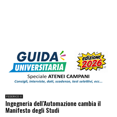
FEDERICO II
Ingegneria dell’Automazione cambia il
Manifesto degli Studi