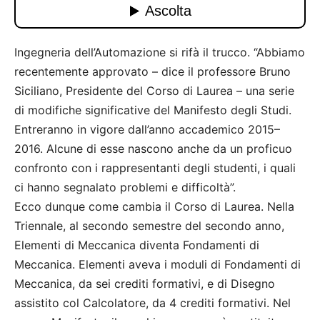
Ingegneria dell’Automazione si rifà il trucco. “Abbiamo
recentemente approvato – dice il professore Bruno
Siciliano, Presidente del Corso di Laurea – una serie
di modifiche significative del Manifesto degli Studi.
Entreranno in vigore dall’anno accademico 2015–
2016. Alcune di esse nascono anche da un proficuo
confronto con i rappresentanti degli studenti, i quali
ci hanno segnalato problemi e difficoltà”.
Ecco dunque come cambia il Corso di Laurea. Nella
Triennale, al secondo semestre del secondo anno,
Elementi di Meccanica diventa Fondamenti di
Meccanica. Elementi aveva i moduli di Fondamenti di
Meccanica, da sei crediti formativi, e di Disegno
assistito col Calcolatore, da 4 crediti formativi. Nel