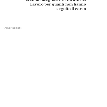
Lavoro per quanti non hanno
seguito il corso
- Advertisement -