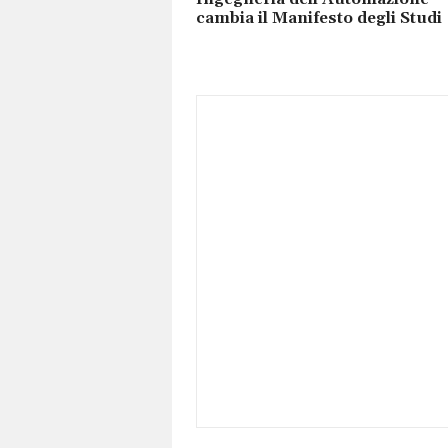
cambia il Manifesto degli Studi