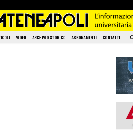
TICOLI
VIDEO
ARCHIVIO STORICO
ABBONAMENTI
CONTATTI