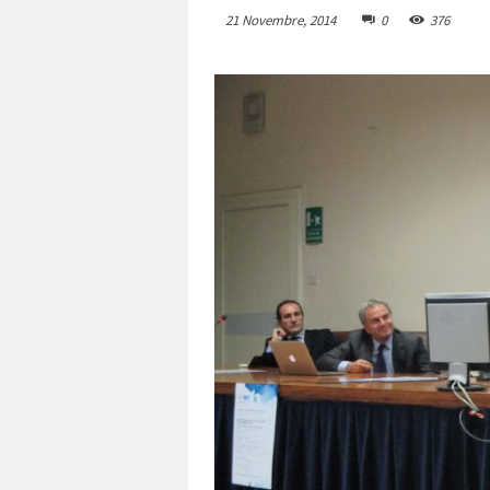
21 Novembre, 2014
0
376