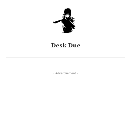
Desk Due
- Advertisement -