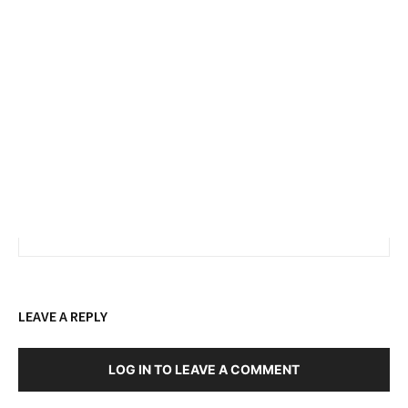
LEAVE A REPLY
LOG IN TO LEAVE A COMMENT