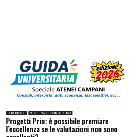
FEDERICO II
MEDICINA E ODONTOIATRIA
Progetti Prin: è possibile premiare
l’eccellenza se le valutazioni non sono
eccellenti?