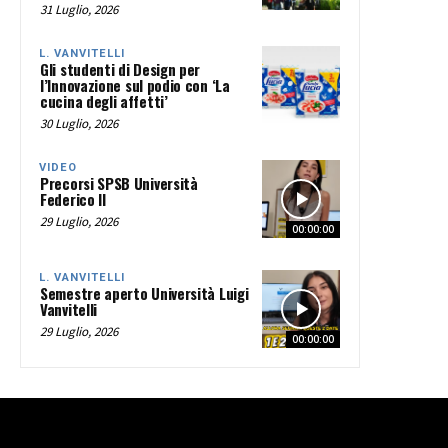
31 Luglio, 2026
L. VANVITELLI
Gli studenti di Design per
l’Innovazione sul podio con ‘La
cucina degli affetti’
30 Luglio, 2026
VIDEO
Precorsi SPSB Università
Federico II
29 Luglio, 2026
00:00:00
L. VANVITELLI
Semestre aperto Università Luigi
Vanvitelli
29 Luglio, 2026
00:00:00