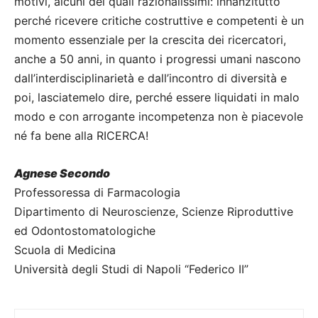
motivi, alcuni dei quali razionalissimi: innanzitutto
perché ricevere critiche costruttive e competenti è un
momento essenziale per la crescita dei ricercatori,
anche a 50 anni, in quanto i progressi umani nascono
dall’interdisciplinarietà e dall’incontro di diversità e
poi, lasciatemelo dire, perché essere liquidati in malo
modo e con arrogante incompetenza non è piacevole
né fa bene alla RICERCA!
Agnese Secondo
Professoressa di Farmacologia
Dipartimento di Neuroscienze, Scienze Riproduttive
ed Odontostomatologiche
Scuola di Medicina
Università degli Studi di Napoli “Federico II”