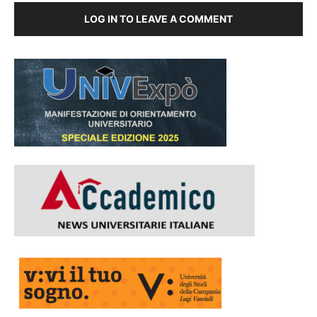
LOG IN TO LEAVE A COMMENT