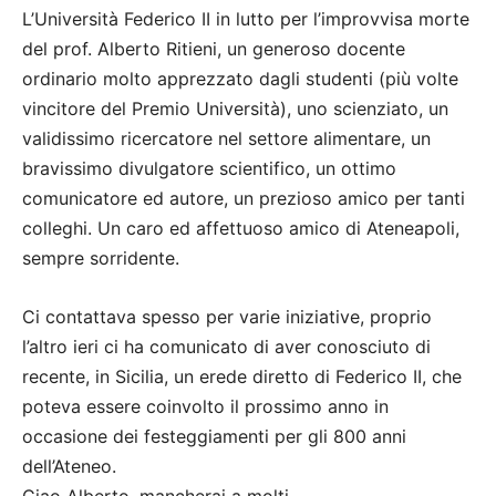
L’Università Federico II in lutto per l’improvvisa morte
del prof. Alberto Ritieni, un generoso docente
ordinario molto apprezzato dagli studenti (più volte
vincitore del Premio Università), uno scienziato, un
validissimo ricercatore nel settore alimentare, un
bravissimo divulgatore scientifico, un ottimo
comunicatore ed autore, un prezioso amico per tanti
colleghi. Un caro ed affettuoso amico di Ateneapoli,
sempre sorridente.
Ci contattava spesso per varie iniziative, proprio
l’altro ieri ci ha comunicato di aver conosciuto di
recente, in Sicilia, un erede diretto di Federico II, che
poteva essere coinvolto il prossimo anno in
occasione dei festeggiamenti per gli 800 anni
dell’Ateneo.