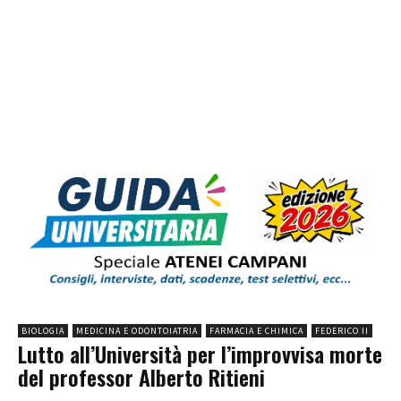
BIOLOGIA
MEDICINA E ODONTOIATRIA
FARMACIA E CHIMICA
FEDERICO II
Lutto all’Università per l’improvvisa morte
del professor Alberto Ritieni