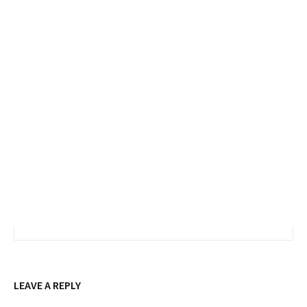
LEAVE A REPLY