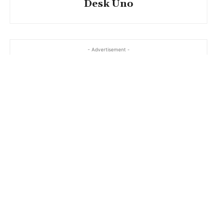
Desk Uno
- Advertisement -