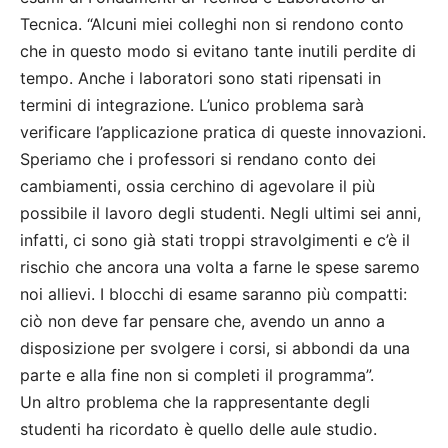
Tecnica. “Alcuni miei colleghi non si rendono conto
che in questo modo si evitano tante inutili perdite di
tempo. Anche i laboratori sono stati ripensati in
termini di integrazione. L’unico problema sarà
verificare l’applicazione pratica di queste innovazioni.
Speriamo che i professori si rendano conto dei
cambiamenti, ossia cerchino di agevolare il più
possibile il lavoro degli studenti. Negli ultimi sei anni,
infatti, ci sono già stati troppi stravolgimenti e c’è il
rischio che ancora una volta a farne le spese saremo
noi allievi. I blocchi di esame saranno più compatti:
ciò non deve far pensare che, avendo un anno a
disposizione per svolgere i corsi, si abbondi da una
parte e alla fine non si completi il programma”.
Un altro problema che la rappresentante degli
studenti ha ricordato è quello delle aule studio.