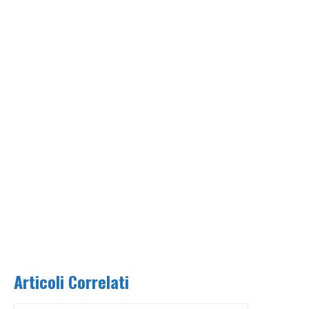
Articoli Correlati