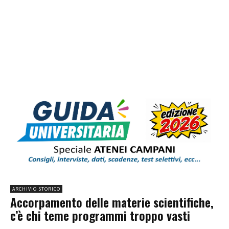
ARCHIVIO STORICO
Accorpamento delle materie scientifiche,
c’è chi teme programmi troppo vasti