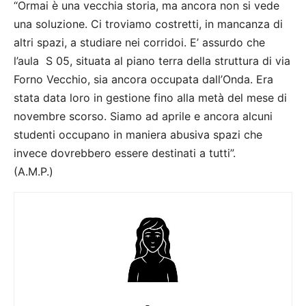
“Ormai è una vecchia storia, ma ancora non si vede
una soluzione. Ci troviamo costretti, in mancanza di
altri spazi, a studiare nei corridoi. E’ assurdo che
l’aula S 05, situata al piano terra della struttura di via
Forno Vecchio, sia ancora occupata dall’Onda. Era
stata data loro in gestione fino alla metà del mese di
novembre scorso. Siamo ad aprile e ancora alcuni
studenti occupano in maniera abusiva spazi che
invece dovrebbero essere destinati a tutti”.
(A.M.P.)