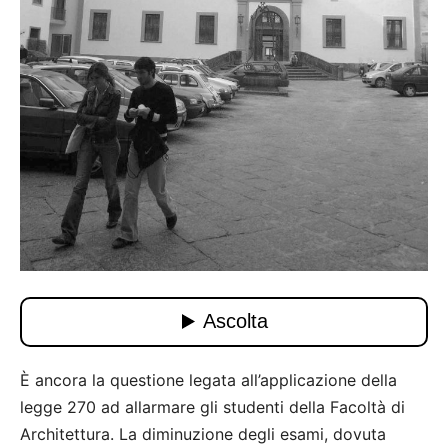
È ancora la questione legata all’applicazione della
legge 270 ad allarmare gli studenti della Facoltà di
Architettura. La diminuzione degli esami, dovuta