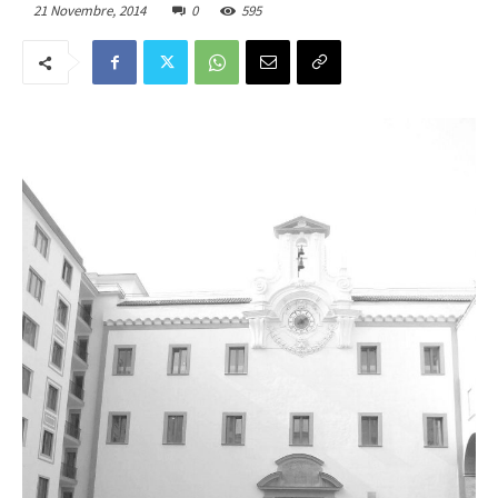
21 Novembre, 2014
0
595