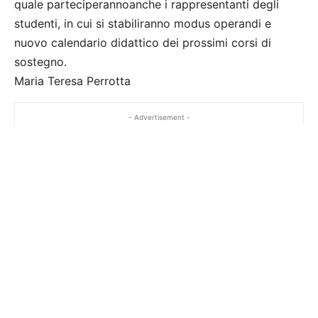
quale parteciperannoanche i rappresentanti degli
studenti, in cui si stabiliranno modus operandi e
nuovo calendario didattico dei prossimi corsi di
sostegno.
Maria Teresa Perrotta
- Advertisement -