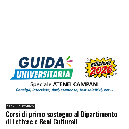
ARCHIVIO STORICO
Corsi di primo sostegno al Dipartimento
di Lettere e Beni Culturali