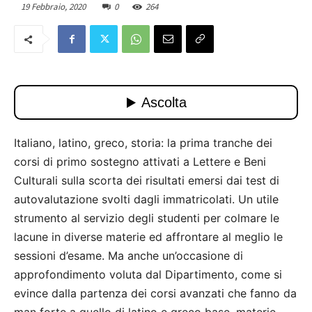
19 Febbraio, 2020
0
264
Italiano, latino, greco, storia: la prima tranche dei
corsi di primo sostegno attivati a Lettere e Beni
Culturali sulla scorta dei risultati emersi dai test di
autovalutazione svolti dagli immatricolati. Un utile
strumento al servizio degli studenti per colmare le
lacune in diverse materie ed affrontare al meglio le
sessioni d’esame. Ma anche un’occasione di
approfondimento voluta dal Dipartimento, come si
evince dalla partenza dei corsi avanzati che fanno da