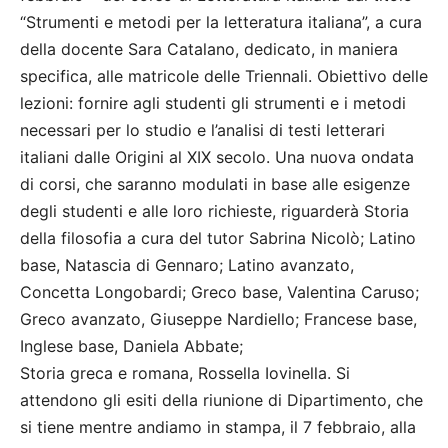
“Strumenti e metodi per la letteratura italiana”, a cura
della docente Sara Catalano, dedicato, in maniera
specifica, alle matricole delle Triennali. Obiettivo delle
lezioni: fornire agli studenti gli strumenti e i metodi
necessari per lo studio e l’analisi di testi letterari
italiani dalle Origini al XIX secolo. Una nuova ondata
di corsi, che saranno modulati in base alle esigenze
degli studenti e alle loro richieste, riguarderà Storia
della filosofia a cura del tutor Sabrina Nicolò; Latino
base, Natascia di Gennaro; Latino avanzato,
Concetta Longobardi; Greco base, Valentina Caruso;
Greco avanzato, Giuseppe Nardiello; Francese base,
Inglese base, Daniela Abbate;
Storia greca e romana, Rossella Iovinella. Si
attendono gli esiti della riunione di Dipartimento, che
si tiene mentre andiamo in stampa, il 7 febbraio, alla