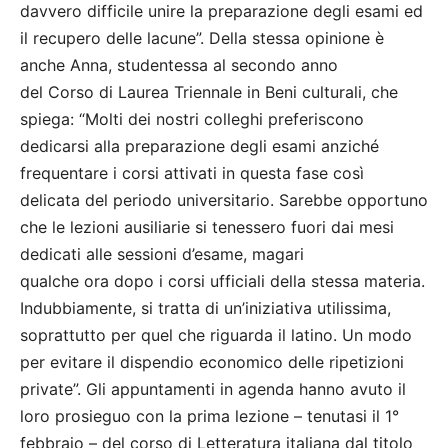
davvero difficile unire la preparazione degli esami ed
il recupero delle lacune”. Della stessa opinione è
anche Anna, studentessa al secondo anno
del Corso di Laurea Triennale in Beni culturali, che
spiega: “Molti dei nostri colleghi preferiscono
dedicarsi alla preparazione degli esami anziché
frequentare i corsi attivati in questa fase così
delicata del periodo universitario. Sarebbe opportuno
che le lezioni ausiliarie si tenessero fuori dai mesi
dedicati alle sessioni d’esame, magari
qualche ora dopo i corsi ufficiali della stessa materia.
Indubbiamente, si tratta di un’iniziativa utilissima,
soprattutto per quel che riguarda il latino. Un modo
per evitare il dispendio economico delle ripetizioni
private”. Gli appuntamenti in agenda hanno avuto il
loro prosieguo con la prima lezione – tenutasi il 1°
febbraio – del corso di Letteratura italiana dal titolo