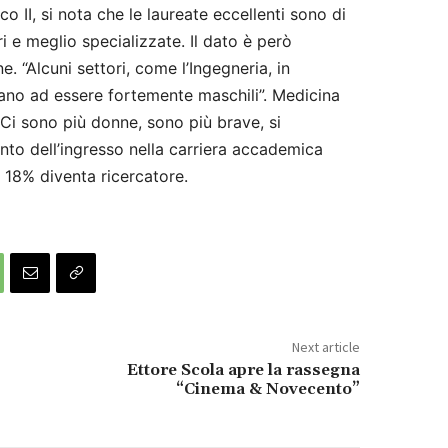
o II, si nota che le laureate eccellenti sono di
i e meglio specializzate. Il dato è però
e. “Alcuni settori, come l’Ingegneria, in
nuano ad essere fortemente maschili”. Medicina
Ci sono più donne, sono più brave, si
nto dell’ingresso nella carriera accademica
 18% diventa ricercatore.
Next article
Ettore Scola apre la rassegna
“Cinema & Novecento”