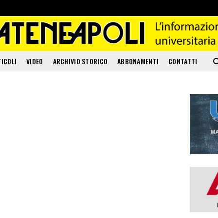
TICOLI
VIDEO
ARCHIVIO STORICO
ABBONAMENTI
CONTATTI