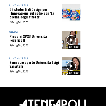
L. VANVITELLI
Gli studenti di Design per
l’Innovazione sul podio con ‘La
cucina degli affetti’
30 Luglio, 2026
VIDEO
Precorsi SPSB Università
Federico II
29 Luglio, 2026
00:00:00
L. VANVITELLI
Semestre aperto Università Luigi
Vanvitelli
29 Luglio, 2026
00:00:00