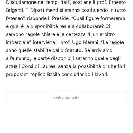
Discutiamone nei tempi dati”, sostiene il prof. Ernesto
Briganti. “I Dipartimenti si stanno costituendo in tutto
l’Ateneo”, risponde il Preside. “Quali figure formeremo
e qual è la disponibilità reale a collaborare? Ci
servono regole chiare e la certezza di un arbitro
imparziale”, interviene il prof. Ugo Marani. “Le regole
sono quelle stabilite dallo Statuto. Se arriviamo
all’autunno, le carte disponibili saranno quelle degli
attuali Corsi di Laurea, senza la possibilità di ulteriori
proposte”, replica Basile concludendo i lavori.
- Advertisement -