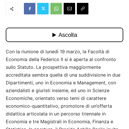
Con la riunione di lunedì 19 marzo, la Facoltà di
Economia della Federico II si è aperta al confronto
sullo Statuto. La prospettiva maggiormente
accreditata sembra quella di una suddivisione in due
Dipartimenti, uno in Economia e Management, con
aziendalisti e giuristi insieme, ed uno in Scienze
Economiche, orientato verso temi di carattere
economico-quantitativo, promotore di un’offerta
didattica articolata in un percorso triennale in
Economia e tre Magistrali in Economia, Finanza e