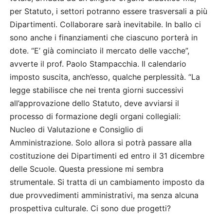
per Statuto, i settori potranno essere trasversali a più
Dipartimenti. Collaborare sarà inevitabile. In ballo ci
sono anche i finanziamenti che ciascuno porterà in
dote. “E’ già cominciato il mercato delle vacche”,
avverte il prof. Paolo Stampacchia. Il calendario
imposto suscita, anch’esso, qualche perplessità. “La
legge stabilisce che nei trenta giorni successivi
all’approvazione dello Statuto, deve avviarsi il
processo di formazione degli organi collegiali:
Nucleo di Valutazione e Consiglio di
Amministrazione. Solo allora si potrà passare alla
costituzione dei Dipartimenti ed entro il 31 dicembre
delle Scuole. Questa pressione mi sembra
strumentale. Si tratta di un cambiamento imposto da
due provvedimenti amministrativi, ma senza alcuna
prospettiva culturale. Ci sono due progetti?