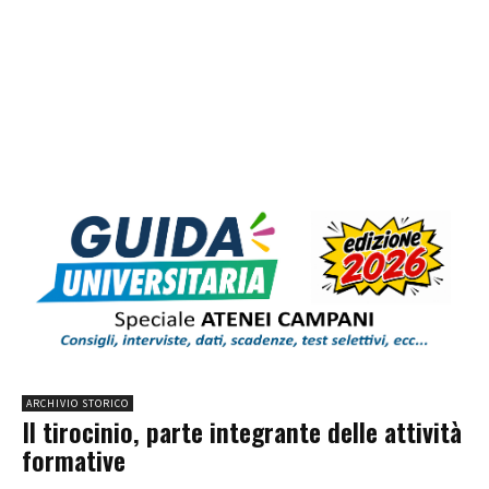
ARCHIVIO STORICO
Il tirocinio, parte integrante delle attività
formative