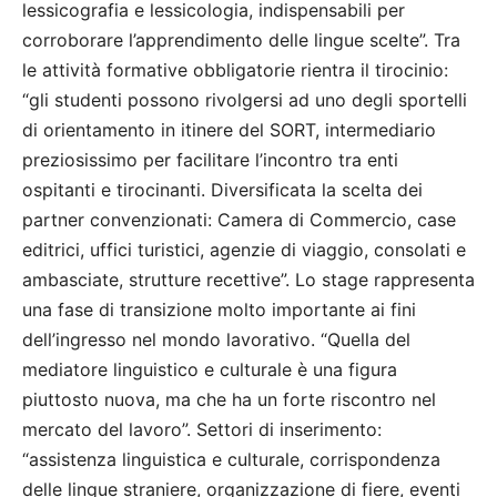
lessicografia e lessicologia, indispensabili per
corroborare l’apprendimento delle lingue scelte”. Tra
le attività formative obbligatorie rientra il tirocinio:
“gli studenti possono rivolgersi ad uno degli sportelli
di orientamento in itinere del SORT, intermediario
preziosissimo per facilitare l’incontro tra enti
ospitanti e tirocinanti. Diversificata la scelta dei
partner convenzionati: Camera di Commercio, case
editrici, uffici turistici, agenzie di viaggio, consolati e
ambasciate, strutture recettive”. Lo stage rappresenta
una fase di transizione molto importante ai fini
dell’ingresso nel mondo lavorativo. “Quella del
mediatore linguistico e culturale è una figura
piuttosto nuova, ma che ha un forte riscontro nel
mercato del lavoro”. Settori di inserimento:
“assistenza linguistica e culturale, corrispondenza
delle lingue straniere, organizzazione di fiere, eventi