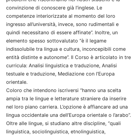
convinzione di conoscere già l’inglese. Le
competenze interiorizzate al momento del loro
ingresso all’università, invece, sono rudimentali e
quindi necessitano di essere affinate”. Inoltre, un
elemento spesso sottovalutato “è il legame
indissolubile tra lingua e cultura, inconcepibili come
entità distinte e autonome”. Il Corso è articolato in tre
curricula: Analisi linguistica e traduzione, Analisi
testuale e traduzione, Mediazione con l’Europa
orientale.
Coloro che intendono iscriversi “hanno una scelta
ampia tra le lingue e letterature straniere da inserire
nel loro piano carriera. L’opzione è affiancare ad una
lingua occidentale una dell’Europa orientale o l’arabo”.
Oltre alle lingue, si studiano altre discipline, “quali
linguistica, sociolinguistica, etnolinguistica,