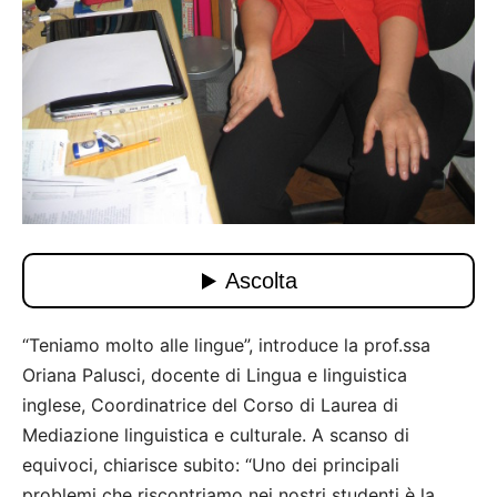
“Teniamo molto alle lingue”, introduce la prof.ssa
Oriana Palusci, docente di Lingua e linguistica
inglese, Coordinatrice del Corso di Laurea di
Mediazione linguistica e culturale. A scanso di
equivoci, chiarisce subito: “Uno dei principali
problemi che riscontriamo nei nostri studenti è la