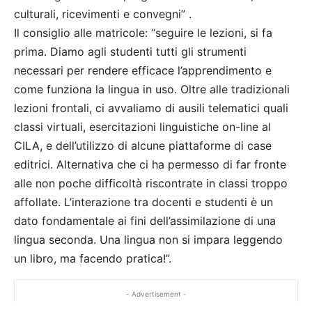
culturali, ricevimenti e convegni” .
Il consiglio alle matricole: “seguire le lezioni, si fa
prima. Diamo agli studenti tutti gli strumenti
necessari per rendere efficace l’apprendimento e
come funziona la lingua in uso. Oltre alle tradizionali
lezioni frontali, ci avvaliamo di ausili telematici quali
classi virtuali, esercitazioni linguistiche on-line al
CILA, e dell’utilizzo di alcune piattaforme di case
editrici. Alternativa che ci ha permesso di far fronte
alle non poche difficoltà riscontrate in classi troppo
affollate. L’interazione tra docenti e studenti è un
dato fondamentale ai fini dell’assimilazione di una
lingua seconda. Una lingua non si impara leggendo
un libro, ma facendo pratica!”.
- Advertisement -