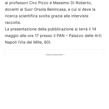
ai professori Ciro Pizzo e Massimo Di Roberto,
docenti al Suor Orsola Benincasa, a cui si deve la
ricerca scientifica svolta grazie alle interviste
raccolte.
La presentazione della pubblicazione si terrà il 14
maggio alle ore 17 presso il PAN – Palazzo delle Arti
Napoli (Via dei Mille, 60).
- Advertisement -