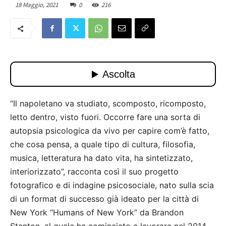
18 Maggio, 2021
0
216
“Il napoletano va studiato, scomposto, ricomposto,
letto dentro, visto fuori. Occorre fare una sorta di
autopsia psicologica da vivo per capire com’è fatto,
che cosa pensa, a quale tipo di cultura, filosofia,
musica, letteratura ha dato vita, ha sintetizzato,
interiorizzato”, racconta così il suo progetto
fotografico e di indagine psicosociale, nato sulla scia
di un format di successo già ideato per la città di
New York “Humans of New York” da Brandon