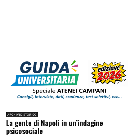
ARCHIVIO STORICO
La gente di Napoli in un’indagine
psicosociale