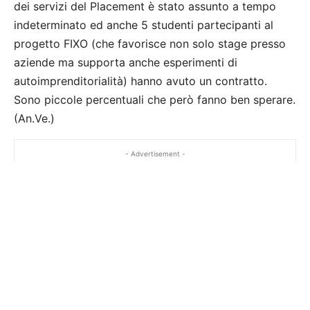
dei servizi del Placement è stato assunto a tempo
indeterminato ed anche 5 studenti partecipanti al
progetto FIXO (che favorisce non solo stage presso
aziende ma supporta anche esperimenti di
autoimprenditorialità) hanno avuto un contratto.
Sono piccole percentuali che però fanno ben sperare.
(An.Ve.)
- Advertisement -