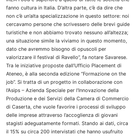
fanno cultura in Italia. D’altra parte, c’è da dire che
non c’è un’alta specializzazione in questo settore: noi
cercavamo persone che scrivessero delle brevi guide
turistiche e non abbiamo trovato nessuno all’altezza;
una situazione simile la viviamo in questo momento,
dato che avremmo bisogno di opuscoli per
valorizzare il festival di Ravello”, fa notare Savarese.
Tra le iniziative proposte dall’Ufficio Placement di
Ateneo, è alla seconda edizione “Formazione on the
job”. Si tratta di un progetto in collaborazione con
l’Asips – Azienda Speciale per l’Innovazione della
Produzione e dei Servizi della Camera di Commercio
di Caserta, che vuole favorire i processi di sviluppo
delle imprese attraverso l’accoglienza di giovani
stagisti adeguatamente formati. Stando ai dati, circa
il 15% su circa 200 intervistati che hanno usufruito