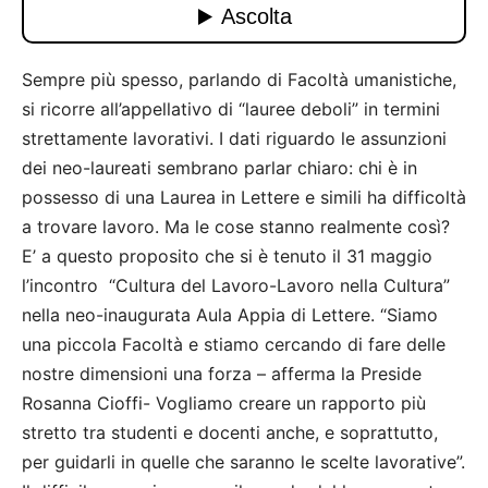
Sempre più spesso, parlando di Facoltà umanistiche,
si ricorre all’appellativo di “lauree deboli” in termini
strettamente lavorativi. I dati riguardo le assunzioni
dei neo-laureati sembrano parlar chiaro: chi è in
possesso di una Laurea in Lettere e simili ha difficoltà
a trovare lavoro. Ma le cose stanno realmente così?
E’ a questo proposito che si è tenuto il 31 maggio
l’incontro “Cultura del Lavoro-Lavoro nella Cultura”
nella neo-inaugurata Aula Appia di Lettere. “Siamo
una piccola Facoltà e stiamo cercando di fare delle
nostre dimensioni una forza – afferma la Preside
Rosanna Cioffi- Vogliamo creare un rapporto più
stretto tra studenti e docenti anche, e soprattutto,
per guidarli in quelle che saranno le scelte lavorative”.