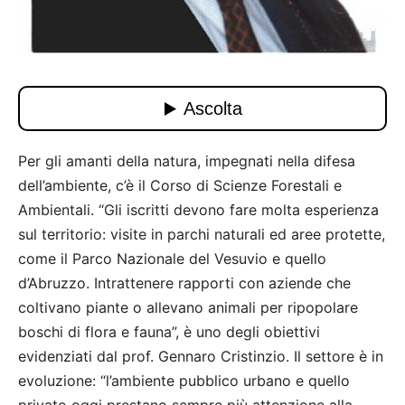
Per gli amanti della natura, impegnati nella difesa
dell’ambiente, c’è il Corso di Scienze Forestali e
Ambientali. “Gli iscritti devono fare molta esperienza
sul territorio: visite in parchi naturali ed aree protette,
come il Parco Nazionale del Vesuvio e quello
d’Abruzzo. Intrattenere rapporti con aziende che
coltivano piante o allevano animali per ripopolare
boschi di flora e fauna”, è uno degli obiettivi
evidenziati dal prof. Gennaro Cristinzio. Il settore è in
evoluzione: “l’ambiente pubblico urbano e quello