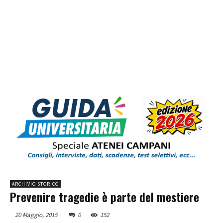
ARCHIVIO STORICO
Prevenire tragedie è parte del mestiere
20 Maggio, 2015
0
152